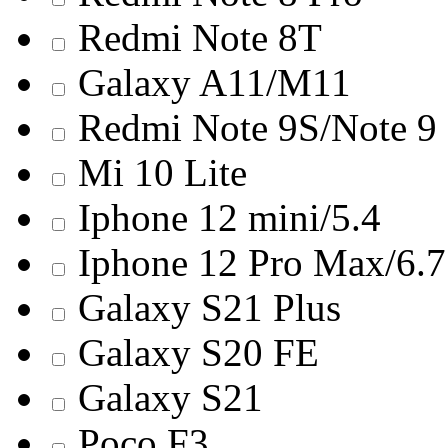
Redmi Note 8T
Galaxy A11/M11
Redmi Note 9S/Note 9
Mi 10 Lite
Iphone 12 mini/5.4
Iphone 12 Pro Max/6.7
Galaxy S21 Plus
Galaxy S20 FE
Galaxy S21
Poco F3