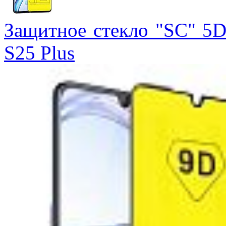
Защитное стекло "SC" 5D
S25 Plus