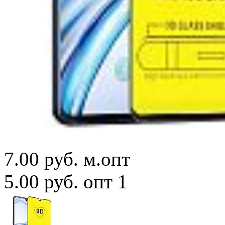
7.00 руб.
м.опт
5.00 руб.
опт 1