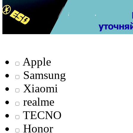
Apple
Samsung
Xiaomi
realme
TECNO
Honor