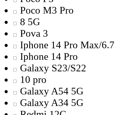
Poco M3 Pro
8 5G
Pova 3
Iphone 14 Pro Max/6.7
Iphone 14 Pro
Galaxy S23/S22
10 pro
Galaxy A54 5G
Galaxy A34 5G
Redmi 12С