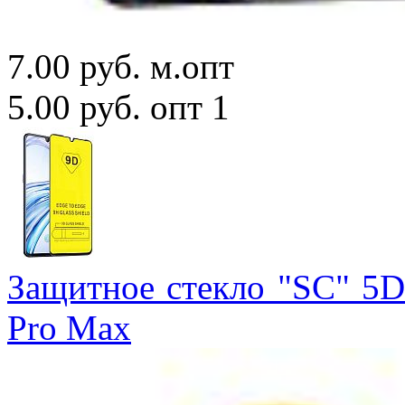
7.00 руб.
м.опт
5.00 руб.
опт 1
Защитное стекло "SC" 5D 
Pro Max