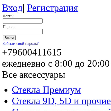
Вход
|
Регистрация
Логин
Пароль
Забыли свой пароль?
+79600411615
ежедневно с 8:00 до 20:0
Все аксессуары
Стекла Премиум
Стекла 9D, 5D и прочие