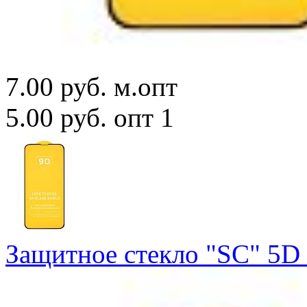
7.00 руб.
м.опт
5.00 руб.
опт 1
Защитное стекло "SC" 5D 