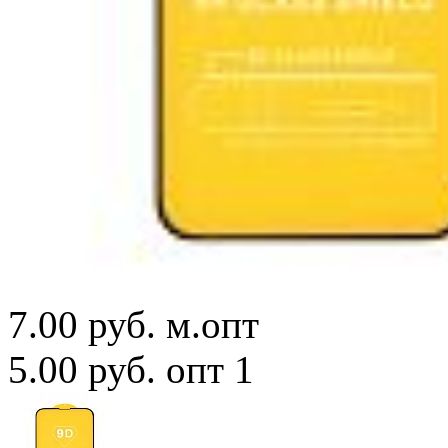
7.00 руб.
м.опт
5.00 руб.
опт 1