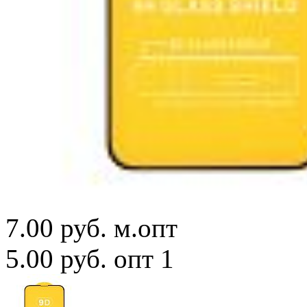
7.00 руб.
м.опт
5.00 руб.
опт 1