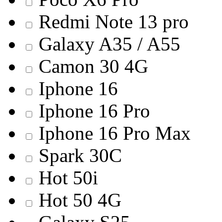
Redmi Note 13 pro
Galaxy A35 / A55
Camon 30 4G
Iphone 16
Iphone 16 Pro
Iphone 16 Pro Max
Spark 30C
Hot 50i
Hot 50 4G