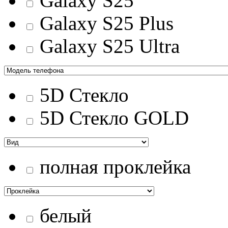
Galaxy S25
Galaxy S25 Plus
Galaxy S25 Ultra
5D Стекло
5D Стекло GOLD
полная проклейка
белый