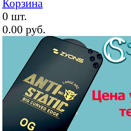
Корзина
0 шт.
0.00 руб.