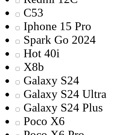
C53
Iphone 15 Pro
Spark Go 2024
Hot 40i
X8b
Galaxy S24
Galaxy S24 Ultra
Galaxy S24 Plus
Poco X6
Poco X6 Pro