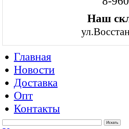
8-960
Наш скл
ул.Восстан
Главная
Новости
Доставка
Опт
Контакты