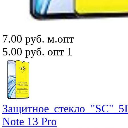
7.00 руб.
м.опт
5.00 руб.
опт 1
Защитное стекло "SC" 5
Note 13 Pro