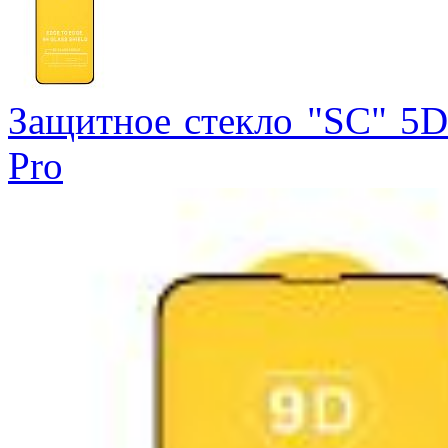
Защитное стекло "SC" 5D 
Pro