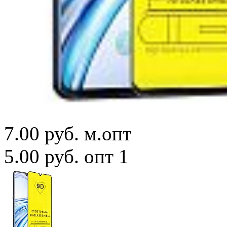
7.00 руб.
м.опт
5.00 руб.
опт 1