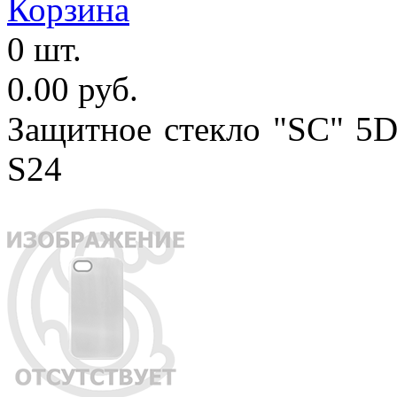
Корзина
0 шт.
0.00 руб.
Защитное стекло "SC" 5D
S24