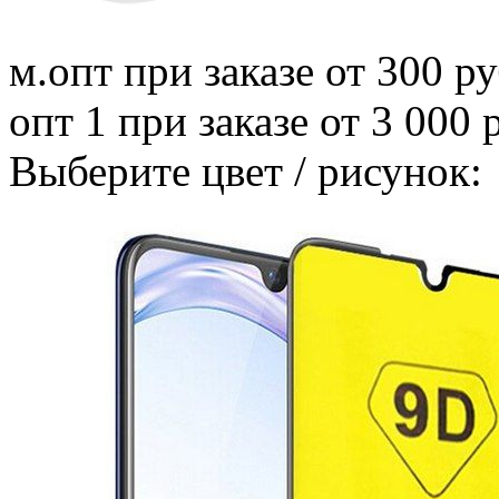
м.опт
при заказе от 300 ру
опт 1
при заказе от 3 000 
Выберите цвет / рисунок: