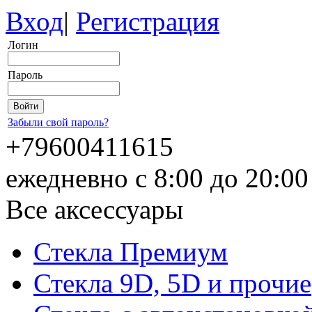
Вход
|
Регистрация
Логин
Пароль
Забыли свой пароль?
+79600411615
ежедневно с 8:00 до 20:0
Все аксессуары
Стекла Премиум
Стекла 9D, 5D и прочие