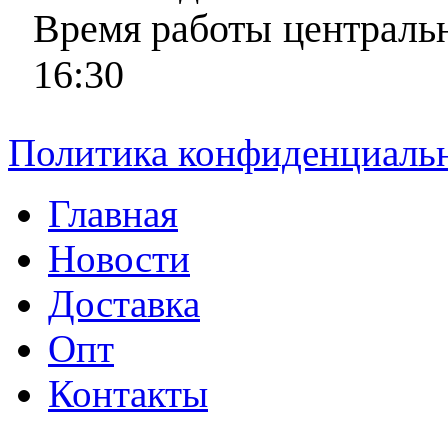
Время работы центральн
16:30
Политика конфиденциаль
Главная
Новости
Доставка
Опт
Контакты