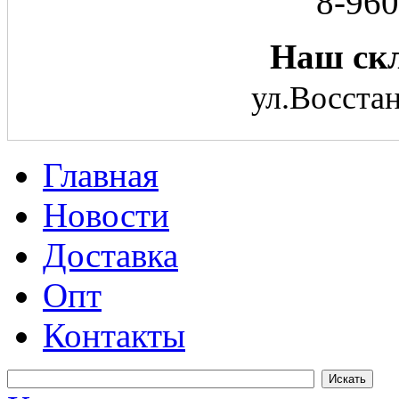
8-960
Наш скл
ул.Восстан
Главная
Новости
Доставка
Опт
Контакты