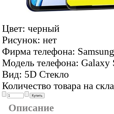
Цвет:
черный
Рисунок:
нет
Фирма телефона:
Samsun
Модель телефона:
Galaxy
Вид:
5D Стекло
Количество товара на скл
Описание