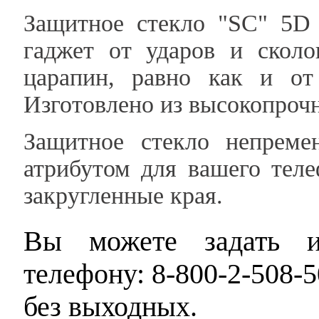
Защитное стекло "SC" 5D 
гаджет от ударов и сколо
царапин, равно как и от
Изготовлено из высокопроч
Защитное стекло непреме
атрибутом для вашего тел
закругленные края.
Вы можете задать и
телефону: 8-800-2-508-5
без выходных.