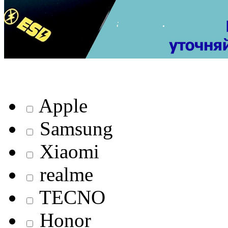
Apple
Samsung
Xiaomi
realme
TECNO
Honor