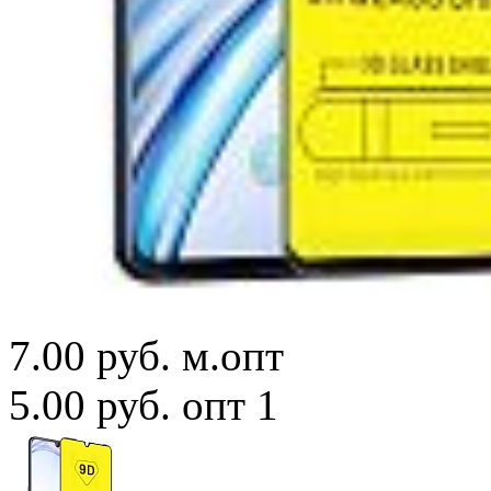
7.00 руб.
м.опт
5.00 руб.
опт 1