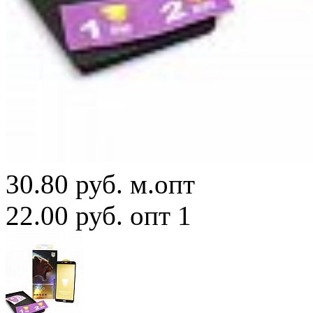
30.80 руб.
м.опт
22.00 руб.
опт 1