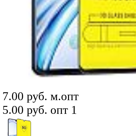
7.00 руб.
м.опт
5.00 руб.
опт 1