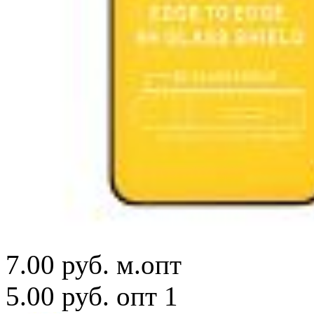
7.00 руб.
м.опт
5.00 руб.
опт 1