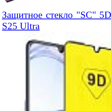
Защитное стекло "SC" 5D
S25 Ultra