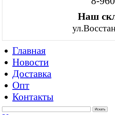
8-960
Наш скл
ул.Восстан
Главная
Новости
Доставка
Опт
Контакты