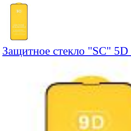
Защитное стекло "SC" 5D 