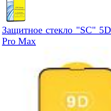
Защитное стекло "SC" 5D 
Pro Max