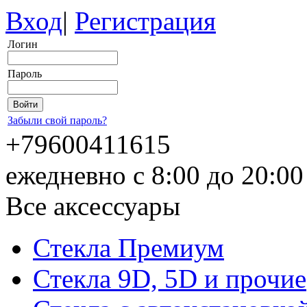
Вход
|
Регистрация
Логин
Пароль
Забыли свой пароль?
+79600411615
ежедневно с 8:00 до 20:0
Все аксессуары
Стекла Премиум
Стекла 9D, 5D и прочие