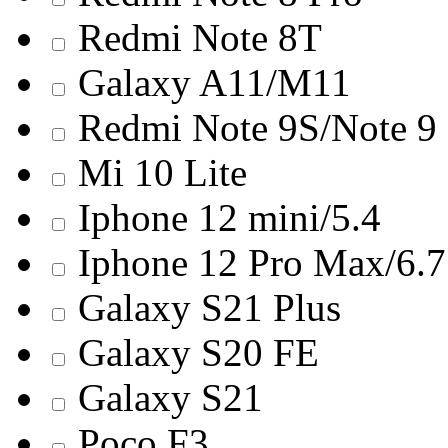
Redmi Note 8T
Galaxy A11/M11
Redmi Note 9S/Note 9
Mi 10 Lite
Iphone 12 mini/5.4
Iphone 12 Pro Max/6.7
Galaxy S21 Plus
Galaxy S20 FE
Galaxy S21
Poco F3