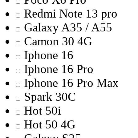
Redmi Note 13 pro
Galaxy A35 / A55
Camon 30 4G
Iphone 16
Iphone 16 Pro
Iphone 16 Pro Max
Spark 30C
Hot 50i
Hot 50 4G