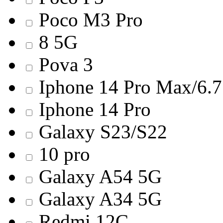
Poco M3 Pro
8 5G
Pova 3
Iphone 14 Pro Max/6.7
Iphone 14 Pro
Galaxy S23/S22
10 pro
Galaxy A54 5G
Galaxy A34 5G
Redmi 12С