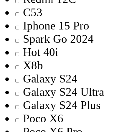
C53
Iphone 15 Pro
Spark Go 2024
Hot 40i
X8b
Galaxy S24
Galaxy S24 Ultra
Galaxy S24 Plus
Poco X6
Poco X6 Pro