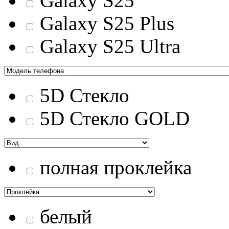
Galaxy S25
Galaxy S25 Plus
Galaxy S25 Ultra
5D Стекло
5D Стекло GOLD
полная проклейка
белый