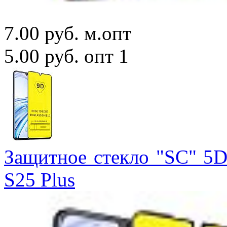
7.00 руб.
м.опт
5.00 руб.
опт 1
Защитное стекло "SC" 5D
S25 Plus