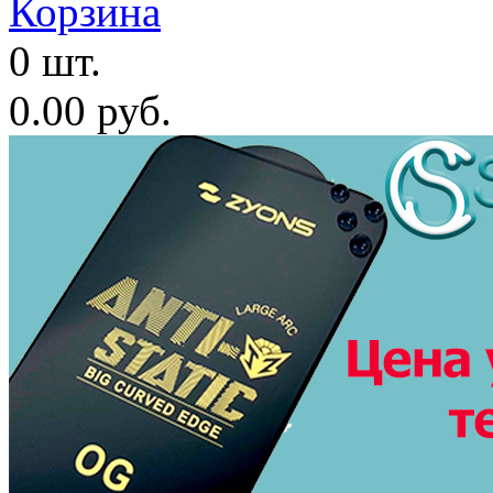
Корзина
0 шт.
0.00 руб.