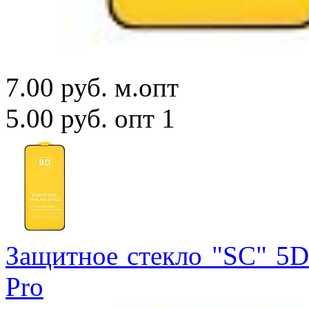
7.00 руб.
м.опт
5.00 руб.
опт 1
Защитное стекло "SC" 5D 
Pro