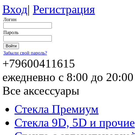
Вход
|
Регистрация
Логин
Пароль
Забыли свой пароль?
+79600411615
ежедневно с 8:00 до 20:0
Все аксессуары
Стекла Премиум
Стекла 9D, 5D и прочие