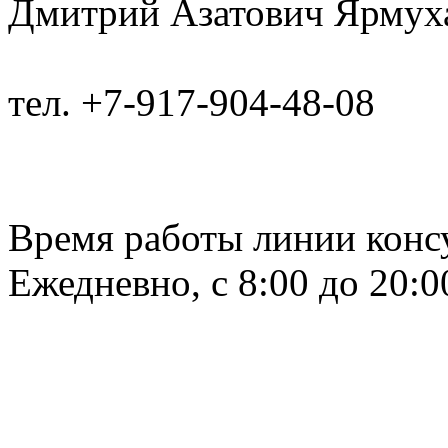
Дмитрий Азатович Ярмух
тел. +7-917-904-48-08
Время работы линии консу
Ежедневно, с 8:00 до 20:0