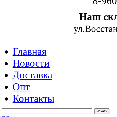
8-960
Наш скл
ул.Восстан
Главная
Новости
Доставка
Опт
Контакты