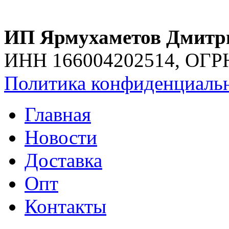
ИП Ярмухаметов Дмитри
ИНН 166004202514, ОГР
Политика конфиденциаль
Главная
Новости
Доставка
Опт
Контакты