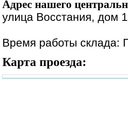
Адрес нашего центральн
улица Восстания, дом 1
Время работы склада: П
Карта проезда: