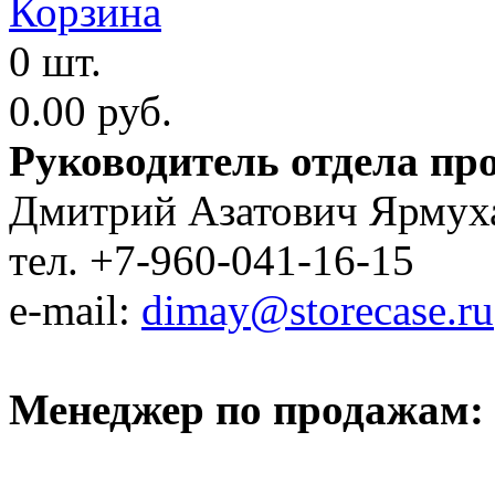
Корзина
0 шт.
0.00 руб.
Руководитель отдела пр
Дмитрий Азатович Ярмух
тел. +7-960-041-16-15
e-mail:
dimay@storecase.ru
Менеджер по продажам: