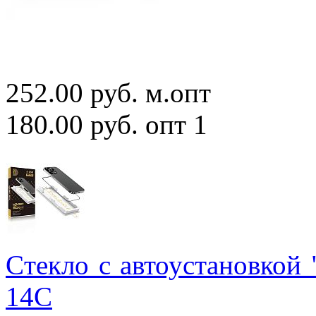
252.00 руб.
м.опт
180.00 руб.
опт 1
Cтекло с автоустановкой
14С