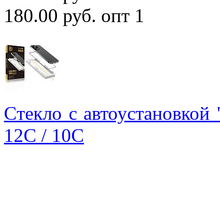
180.00 руб.
опт 1
Cтекло с автоустановкой
12С / 10C