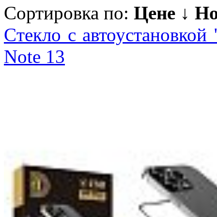
Сортировка по:
Цене ↓
Но
Cтекло с автоустановкой
Note 13