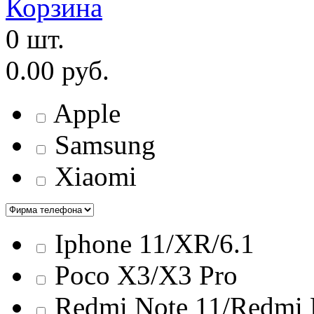
Корзина
0 шт.
0.00 руб.
Apple
Samsung
Xiaomi
Iphone 11/ХR/6.1
Poco X3/X3 Pro
Redmi Note 11/Redmi 