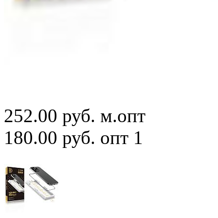
252.00 руб.
м.опт
180.00 руб.
опт 1