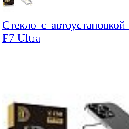
Cтекло с автоустановкой
F7 Ultra