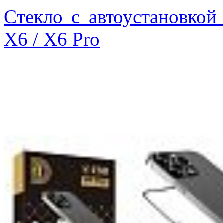
Cтекло с автоустановкой
X6 / X6 Pro