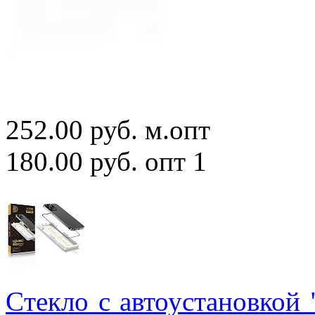
252.00 руб.
м.опт
180.00 руб.
опт 1
Cтекло с автоустановкой