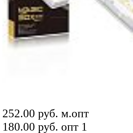
252.00 руб.
м.опт
180.00 руб.
опт 1