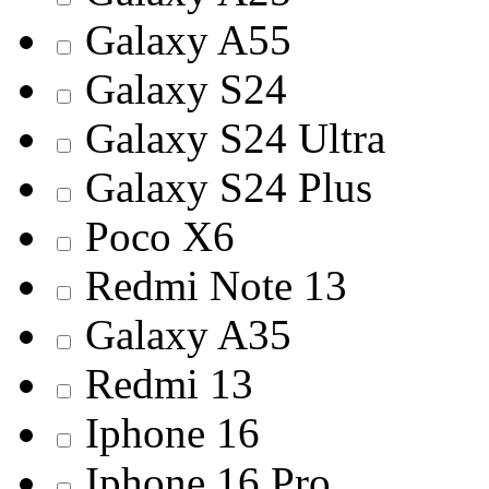
Galaxy A55
Galaxy S24
Galaxy S24 Ultra
Galaxy S24 Plus
Poco X6
Redmi Note 13
Galaxy A35
Redmi 13
Iphone 16
Iphone 16 Pro