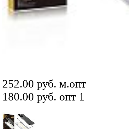
252.00 руб.
м.опт
180.00 руб.
опт 1