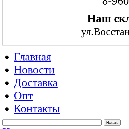
8-960
Наш скл
ул.Восстан
Главная
Новости
Доставка
Опт
Контакты