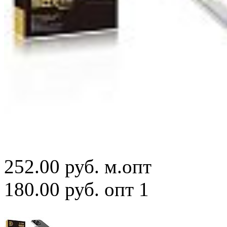
252.00 руб.
м.опт
180.00 руб.
опт 1