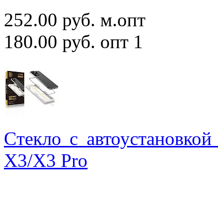
252.00 руб.
м.опт
180.00 руб.
опт 1
Cтекло с автоустановкой
X3/X3 Pro