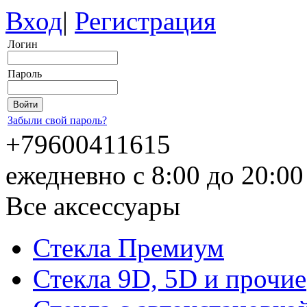
Вход
|
Регистрация
Логин
Пароль
Забыли свой пароль?
+79600411615
ежедневно с 8:00 до 20:0
Все аксессуары
Стекла Премиум
Стекла 9D, 5D и прочие