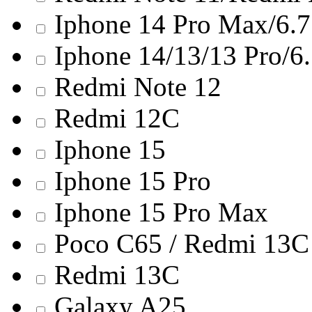
Iphone 14 Pro Max/6.7
Iphone 14/13/13 Pro/6
Redmi Note 12
Redmi 12С
Iphone 15
Iphone 15 Pro
Iphone 15 Pro Max
Poco C65 / Redmi 13C
Redmi 13С
Galaxy A25