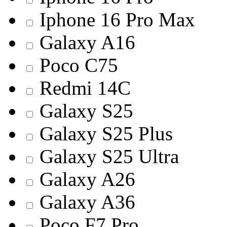
Iphone 16 Pro Max
Galaxy A16
Poco C75
Redmi 14С
Galaxy S25
Galaxy S25 Plus
Galaxy S25 Ultra
Galaxy A26
Galaxy A36
Poco F7 Pro