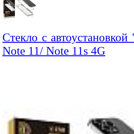
Cтекло с автоустановкой
Note 11/ Note 11s 4G