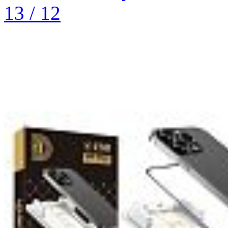
13 / 12