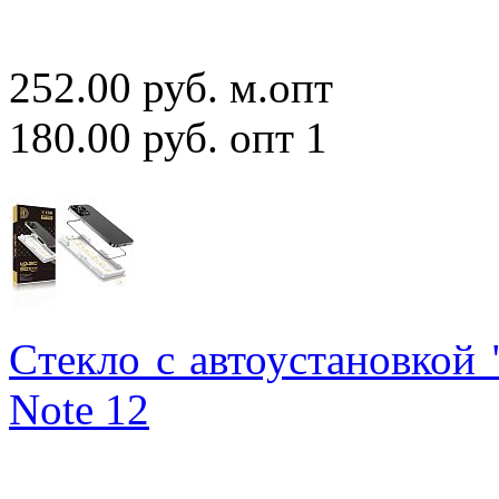
252.00 руб.
м.опт
180.00 руб.
опт 1
Cтекло с автоустановкой
Note 12