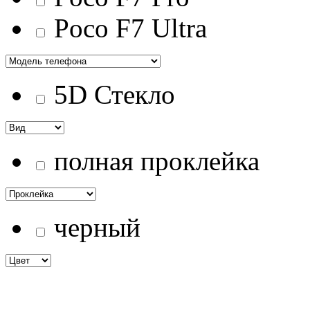
Poco F7 Ultra
5D Стекло
полная проклейка
черный