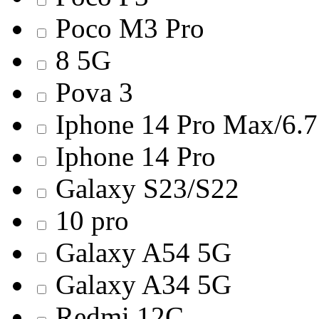
Poco M3 Pro
8 5G
Pova 3
Iphone 14 Pro Max/6.7
Iphone 14 Pro
Galaxy S23/S22
10 pro
Galaxy A54 5G
Galaxy A34 5G
Redmi 12С