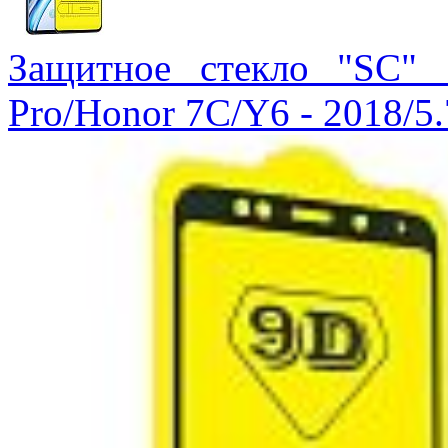
Защитное стекло "SC"
Pro/Honor 7C/Y6 - 2018/5.