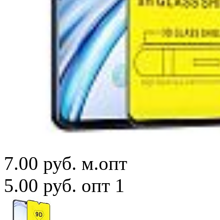
7.00 руб.
м.опт
5.00 руб.
опт 1