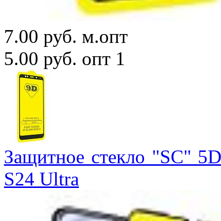
7.00 руб.
м.опт
5.00 руб.
опт 1
Защитное стекло "SC" 5D
S24 Ultra