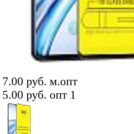
7.00 руб.
м.опт
5.00 руб.
опт 1