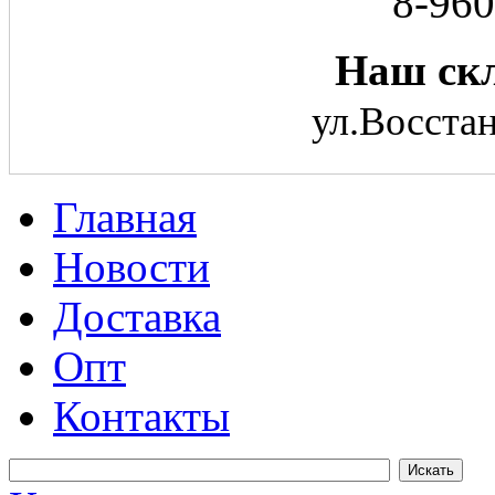
8-960
Наш скл
ул.Восстан
Главная
Новости
Доставка
Опт
Контакты