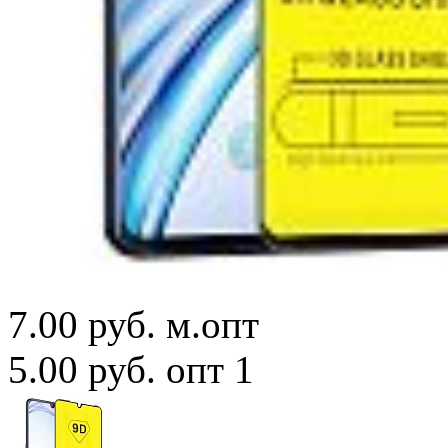
7.00 руб.
м.опт
5.00 руб.
опт 1