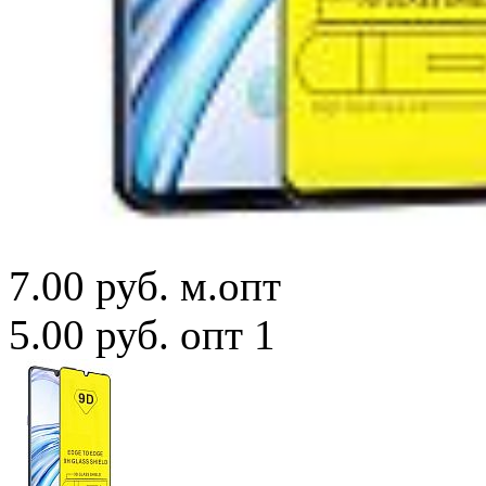
7.00 руб.
м.опт
5.00 руб.
опт 1