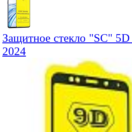
Защитное стекло "SC" 5D
2024