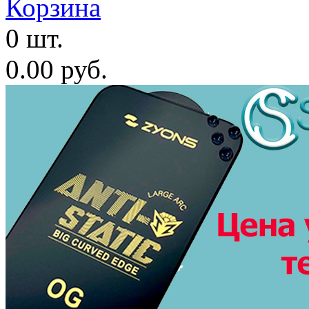
Корзина
0 шт.
0.00 руб.