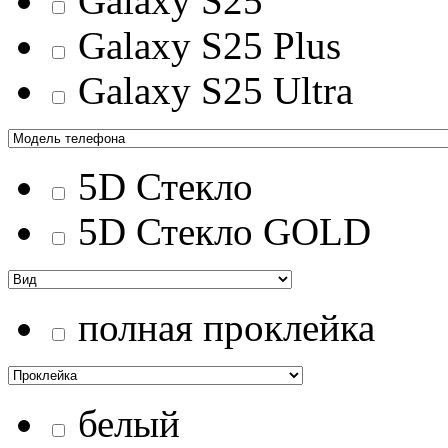
Galaxy S25
Galaxy S25 Plus
Galaxy S25 Ultra
5D Стекло
5D Стекло GOLD
полная проклейка
белый