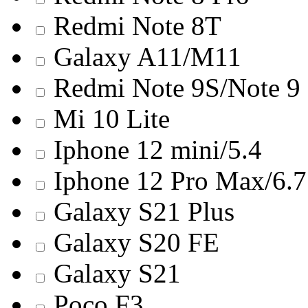
Redmi Note 8T
Galaxy A11/M11
Redmi Note 9S/Note 9
Mi 10 Lite
Iphone 12 mini/5.4
Iphone 12 Pro Max/6.7
Galaxy S21 Plus
Galaxy S20 FE
Galaxy S21
Poco F3