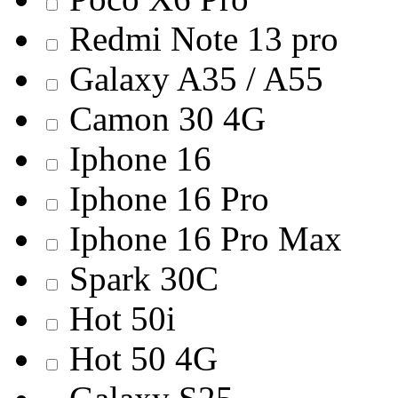
Redmi Note 13 pro
Galaxy A35 / A55
Camon 30 4G
Iphone 16
Iphone 16 Pro
Iphone 16 Pro Max
Spark 30C
Hot 50i
Hot 50 4G