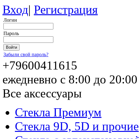
Вход
|
Регистрация
Логин
Пароль
Забыли свой пароль?
+79600411615
ежедневно с 8:00 до 20:0
Все аксессуары
Стекла Премиум
Стекла 9D, 5D и прочие