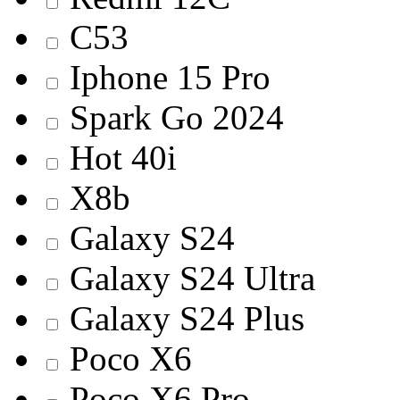
C53
Iphone 15 Pro
Spark Go 2024
Hot 40i
X8b
Galaxy S24
Galaxy S24 Ultra
Galaxy S24 Plus
Poco X6
Poco X6 Pro