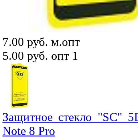
7.00 руб.
м.опт
5.00 руб.
опт 1
Защитное стекло "SC" 5
Note 8 Pro