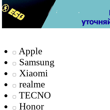
Apple
Samsung
Xiaomi
realme
TECNO
Honor