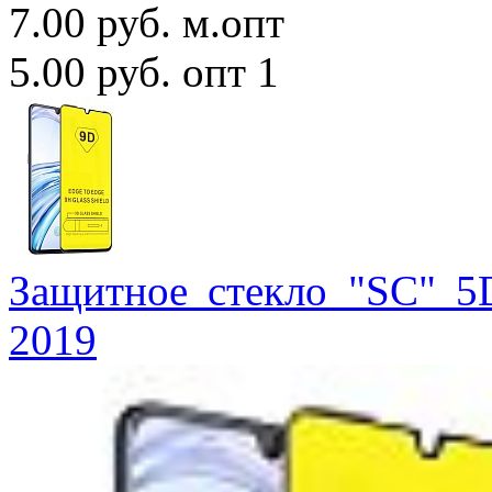
7.00 руб.
м.опт
5.00 руб.
опт 1
Защитное стекло "SC" 5
2019