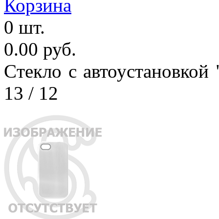
Корзина
0 шт.
0.00 руб.
Cтекло с автоустановкой
13 / 12