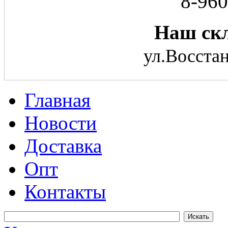
8-960
Наш скл
ул.Восстан
Главная
Новости
Доставка
Опт
Контакты