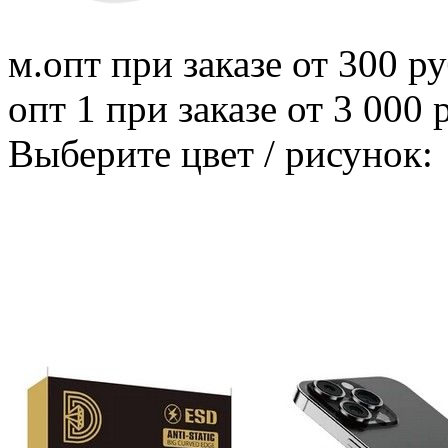
м.опт
при заказе от 300 ру
опт 1
при заказе от 3 000 
Выберите цвет / рисунок: