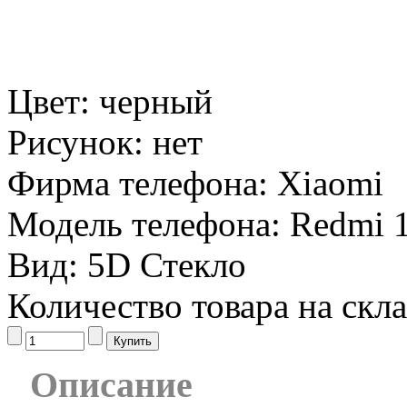
Цвет:
черный
Рисунок:
нет
Фирма телефона:
Xiaomi
Модель телефона:
Redmi 
Вид:
5D Стекло
Количество товара на скл
Описание