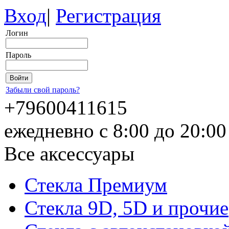
Вход
|
Регистрация
Логин
Пароль
Забыли свой пароль?
+79600411615
ежедневно с 8:00 до 20:0
Все аксессуары
Стекла Премиум
Стекла 9D, 5D и прочие