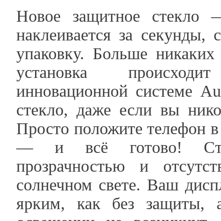
Новое защитное стекло 
наклеивается за секунды,
упаковку. Больше никаких
установка происходи
инновационной системе Aut
стекло, даже если вы ник
Просто положите телефон в
— и всё готово! Стек
прозрачностью и отсутс
солнечном свете. Ваш дисп
ярким, как без защиты, 