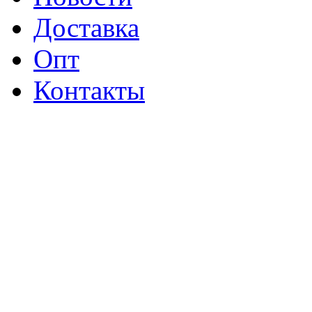
Доставка
Опт
Контакты