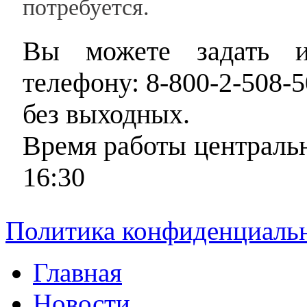
потребуется.
Вы можете задать и
телефону: 8-800-2-508-5
без выходных.
Время работы центральн
16:30
Политика конфиденциаль
Главная
Новости