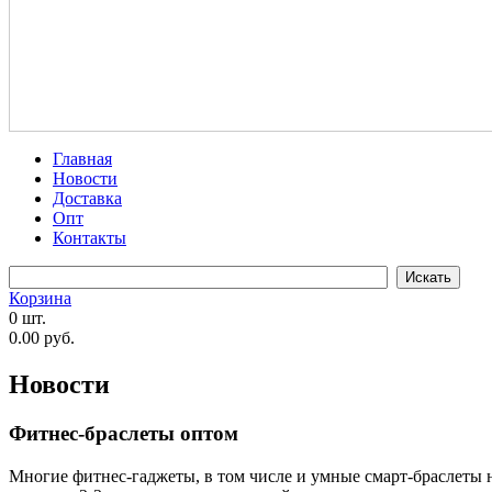
Главная
Новости
Доставка
Опт
Контакты
Корзина
0 шт.
0.00 руб.
Новости
Фитнес-браслеты оптом
Многие фитнес-гаджеты, в том числе и умные смарт-браслеты н