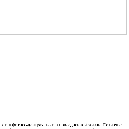
х и в фитнес-центрах, но и в повседневной жизни. Если еще