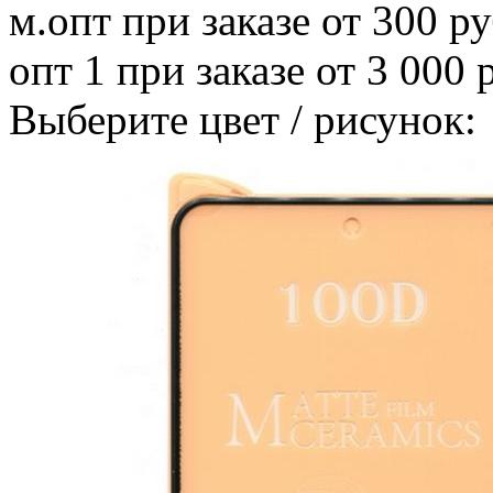
м.опт
при заказе от 300 ру
опт 1
при заказе от 3 000 
Выберите цвет / рисунок: