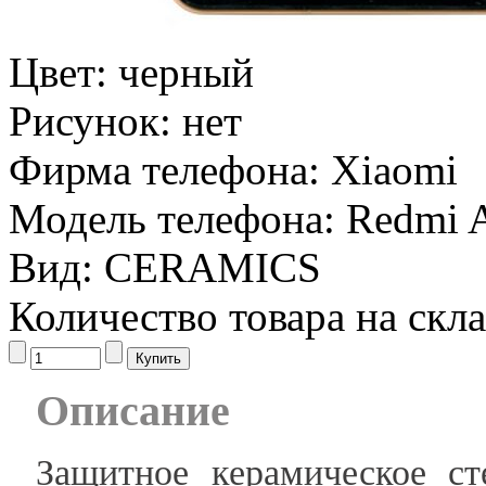
Цвет:
черный
Рисунок:
нет
Фирма телефона:
Xiaomi
Модель телефона:
Redmi 
Вид:
CERAMICS
Количество товара на скл
Описание
Защитное керамическое с