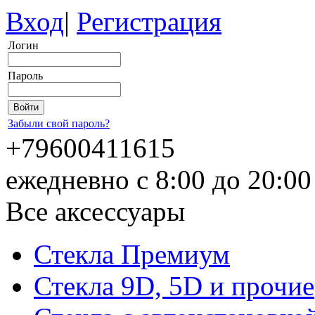
Вход
|
Регистрация
Логин
Пароль
Забыли свой пароль?
+79600411615
ежедневно с 8:00 до 20:0
Все аксессуары
Стекла Премиум
Стекла 9D, 5D и прочие