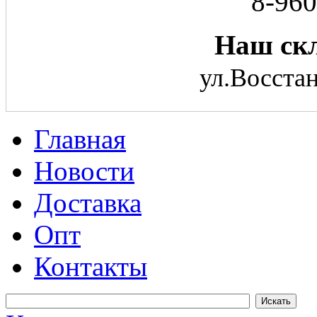
8-960
Наш скл
ул.Восстан
Главная
Новости
Доставка
Опт
Контакты