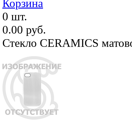
Корзина
0 шт.
0.00 руб.
Стекло CERAMICS матовое