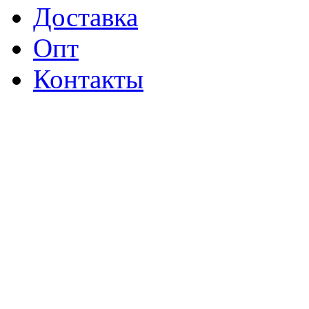
Доставка
Опт
Контакты