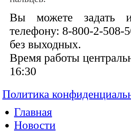
Вы можете задать и
телефону: 8-800-2-508-5
без выходных.
Время работы центральн
16:30
Политика конфиденциаль
Главная
Новости