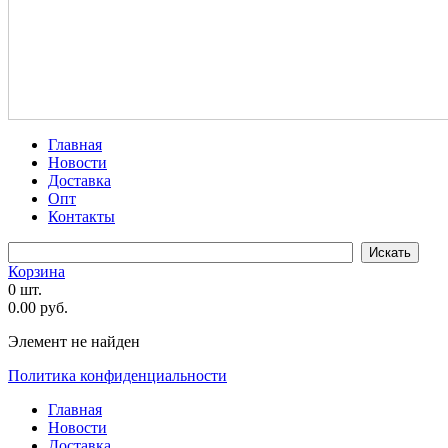
Главная
Новости
Доставка
Опт
Контакты
Корзина
0 шт.
0.00 руб.
Элемент не найден
Политика конфиденциальности
Главная
Новости
Доставка