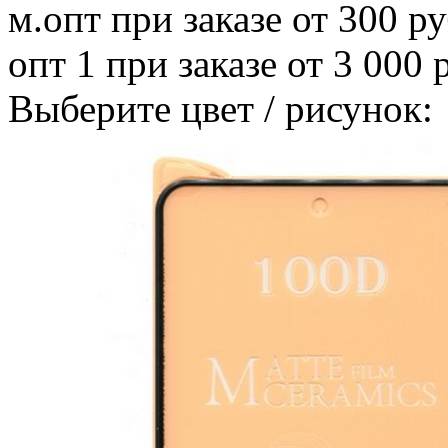
м.опт
при заказе от 300 ру
опт 1
при заказе от 3 000 
Выберите цвет / рисунок: