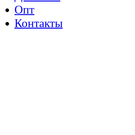
Опт
Контакты