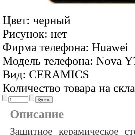
Цвет:
черный
Рисунок:
нет
Фирма телефона:
Huawei
Модель телефона:
Nova Y
Вид:
CERAMICS
Количество товара на скл
Описание
Защитное керамическое с