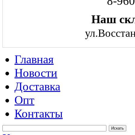
8-960
Наш скл
ул.Восстан
Главная
Новости
Доставка
Опт
Контакты