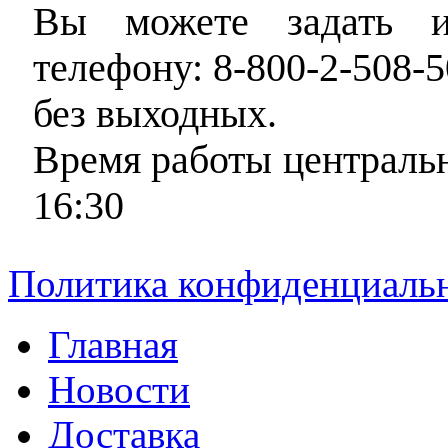
Вы можете задать и
телефону: 8-800-2-508-5
без выходных.
Время работы центральн
16:30
Политика конфиденциаль
Главная
Новости
Доставка