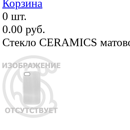
Корзина
0 шт.
0.00 руб.
Стекло CERAMICS матово