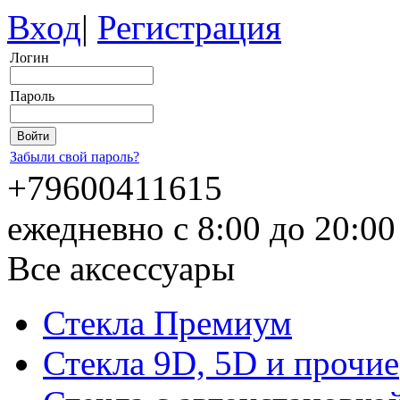
Вход
|
Регистрация
Логин
Пароль
Забыли свой пароль?
+79600411615
ежедневно с 8:00 до 20:0
Все аксессуары
Стекла Премиум
Стекла 9D, 5D и прочие