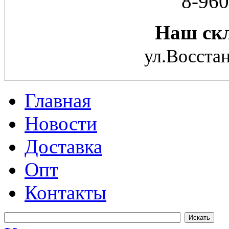
8-960
Наш скл
ул.Восстан
Главная
Новости
Доставка
Опт
Контакты