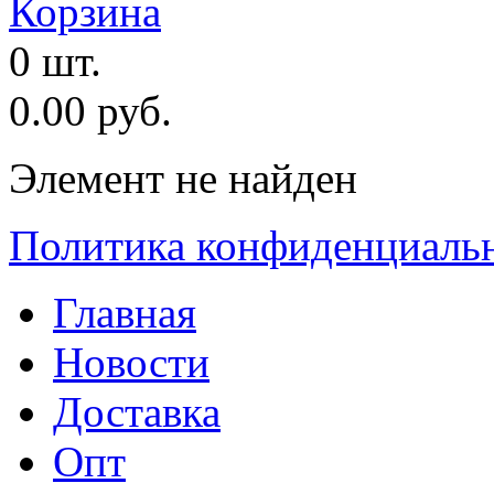
Корзина
0 шт.
0.00 руб.
Элемент не найден
Политика конфиденциаль
Главная
Новости
Доставка
Опт