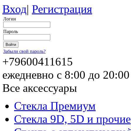
Вход
|
Регистрация
Логин
Пароль
Забыли свой пароль?
+79600411615
ежедневно с 8:00 до 20:0
Все аксессуары
Стекла Премиум
Стекла 9D, 5D и прочие