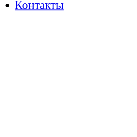
Контакты