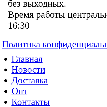
без выходных.
Время работы центральн
16:30
Политика конфиденциаль
Главная
Новости
Доставка
Опт
Контакты