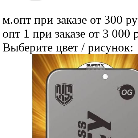
м.опт
при заказе от 300 ру
опт 1
при заказе от 3 000 
Выберите цвет / рисунок: