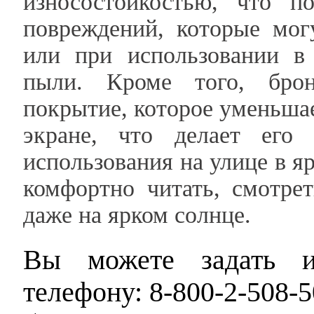
износостойкостью, что п
повреждений, которые мог
или при использовании в
пыли. Кроме того, брон
покрытие, которое уменьшае
экране, что делает его
использования на улице в я
комфортно читать, смотре
даже на ярком солнце.
Вы можете задать и
телефону: 8-800-2-508-5