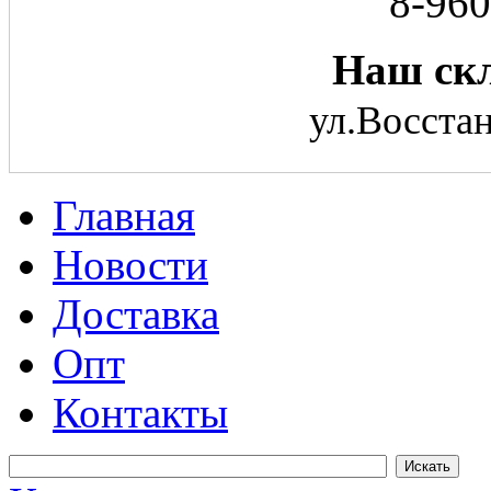
8-960
Наш скл
ул.Восстан
Главная
Новости
Доставка
Опт
Контакты