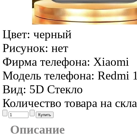
Цвет:
черный
Рисунок:
нет
Фирма телефона:
Xiaomi
Модель телефона:
Redmi 
Вид:
5D Стекло
Количество товара на скл
Описание