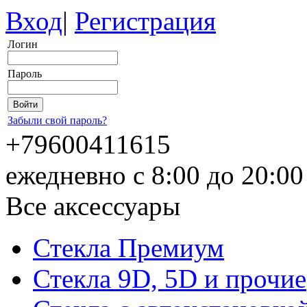
Вход
|
Регистрация
Логин
Пароль
Забыли свой пароль?
+79600411615
ежедневно с 8:00 до 20:0
Все аксессуары
Стекла Премиум
Стекла 9D, 5D и прочие