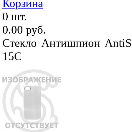
Корзина
0 шт.
0.00 руб.
Стекло Антишпион AntiSt
15C