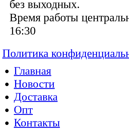
без выходных.
Время работы центральн
16:30
Политика конфиденциаль
Главная
Новости
Доставка
Опт
Контакты