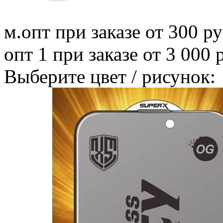
м.опт
при заказе от 300 ру
опт 1
при заказе от 3 000 
Выберите цвет / рисунок: