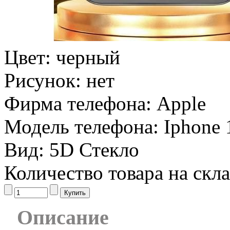
Цвет:
черный
Рисунок:
нет
Фирма телефона:
Apple
Модель телефона:
Iphone 
Вид:
5D Стекло
Количество товара на скл
Описание