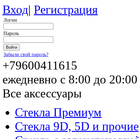
Вход
|
Регистрация
Логин
Пароль
Забыли свой пароль?
+79600411615
ежедневно с 8:00 до 20:0
Все аксессуары
Стекла Премиум
Стекла 9D, 5D и прочие