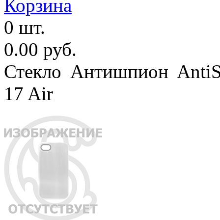
Корзина
0 шт.
0.00 руб.
Стекло Антишпион AntiSt
17 Air