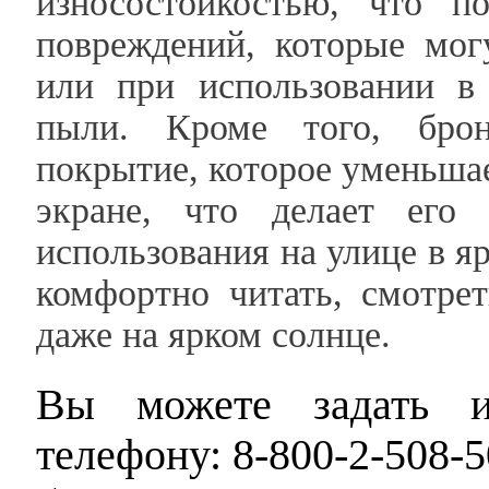
износостойкостью, что п
повреждений, которые мог
или при использовании в
пыли. Кроме того, брон
покрытие, которое уменьшае
экране, что делает его
использования на улице в я
комфортно читать, смотре
даже на ярком солнце.
Вы можете задать и
телефону: 8-800-2-508-5