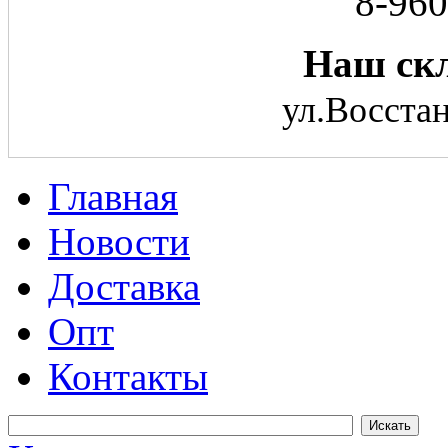
8-960
Наш скл
ул.Восстан
Главная
Новости
Доставка
Опт
Контакты