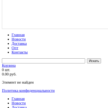
Главная
Новости
Доставка
Опт
Контакты
Корзина
0 шт.
0.00 руб.
Элемент не найден
Политика конфиденциальности
Главная
Новости
Доставка