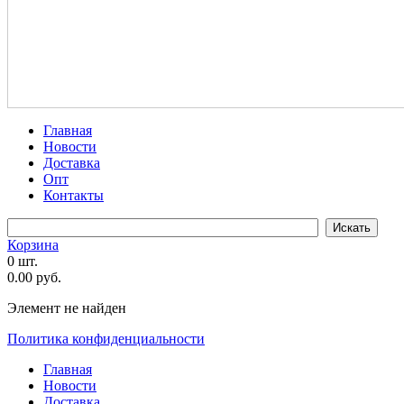
Главная
Новости
Доставка
Опт
Контакты
Корзина
0 шт.
0.00 руб.
Элемент не найден
Политика конфиденциальности
Главная
Новости
Доставка