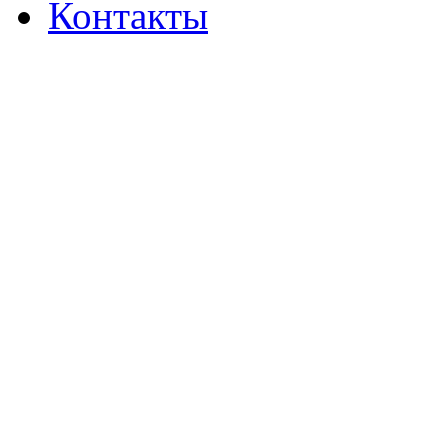
Контакты