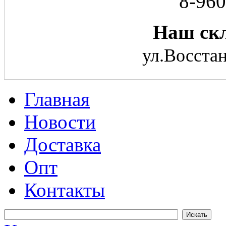
8-960
Наш скл
ул.Восстан
Главная
Новости
Доставка
Опт
Контакты