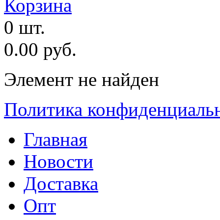
Корзина
0 шт.
0.00 руб.
Элемент не найден
Политика конфиденциаль
Главная
Новости
Доставка
Опт