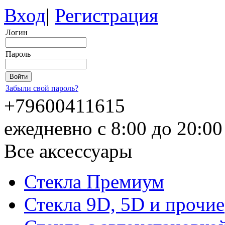
Вход
|
Регистрация
Логин
Пароль
Забыли свой пароль?
+79600411615
ежедневно с 8:00 до 20:0
Все аксессуары
Стекла Премиум
Стекла 9D, 5D и прочие