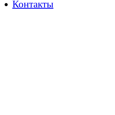
Контакты