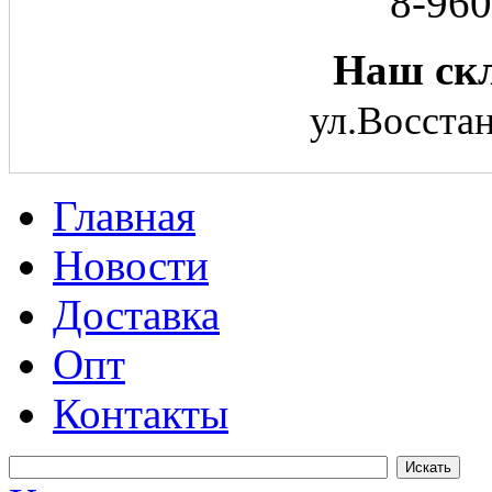
8-960
Наш скл
ул.Восстан
Главная
Новости
Доставка
Опт
Контакты