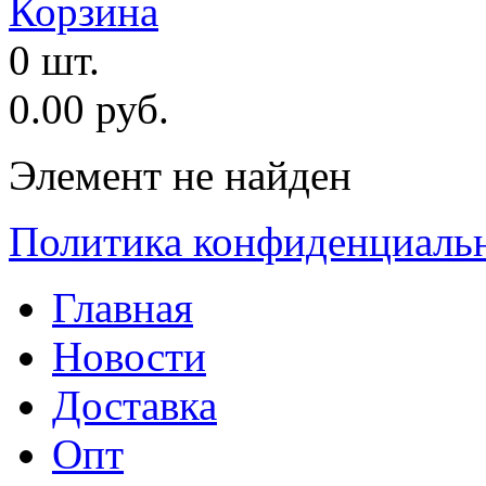
Корзина
0 шт.
0.00 руб.
Элемент не найден
Политика конфиденциаль
Главная
Новости
Доставка
Опт