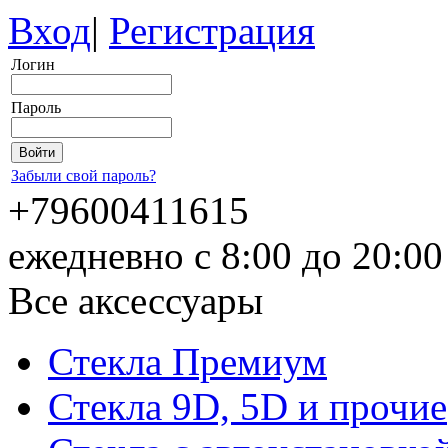
Вход
|
Регистрация
Логин
Пароль
Забыли свой пароль?
+79600411615
ежедневно с 8:00 до 20:0
Все аксессуары
Стекла Премиум
Стекла 9D, 5D и прочие