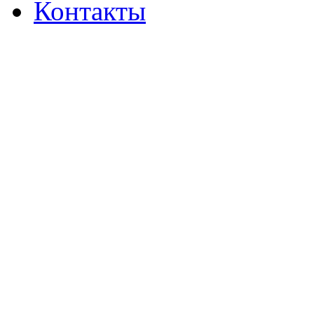
Контакты