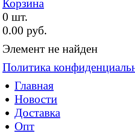
Корзина
0 шт.
0.00 руб.
Элемент не найден
Политика конфиденциаль
Главная
Новости
Доставка
Опт