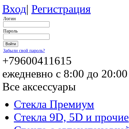
Вход
|
Регистрация
Логин
Пароль
Забыли свой пароль?
+79600411615
ежедневно с 8:00 до 20:0
Все аксессуары
Стекла Премиум
Стекла 9D, 5D и прочие