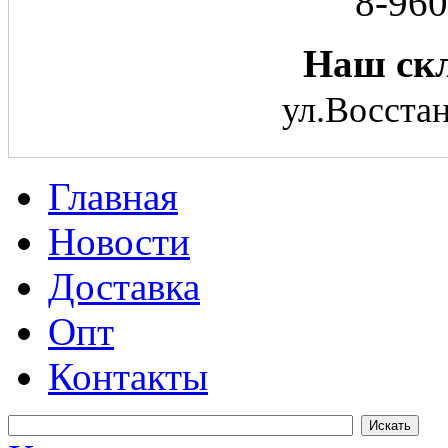
8-960
Наш скл
ул.Восстан
Главная
Новости
Доставка
Опт
Контакты