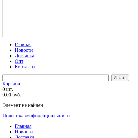
Главная
Новости
Доставка
Опт
Контакты
Корзина
0 шт.
0.00 руб.
Элемент не найден
Политика конфиденциальности
Главная
Новости
Доставка