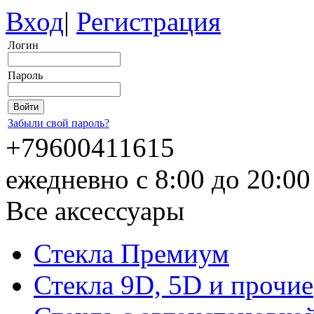
Вход
|
Регистрация
Логин
Пароль
Забыли свой пароль?
+79600411615
ежедневно с 8:00 до 20:0
Все аксессуары
Стекла Премиум
Стекла 9D, 5D и прочие