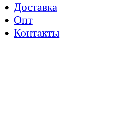
Доставка
Опт
Контакты