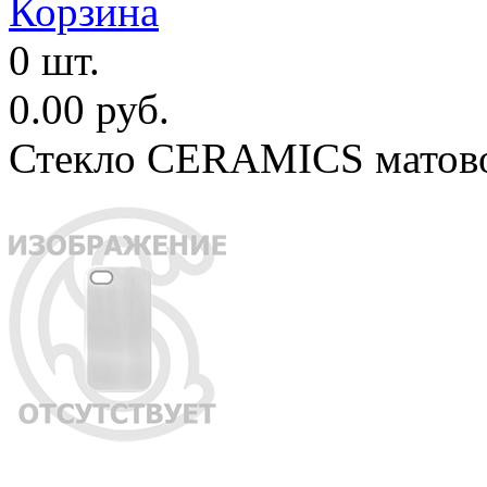
Корзина
0 шт.
0.00 руб.
Стекло CERAMICS матовое