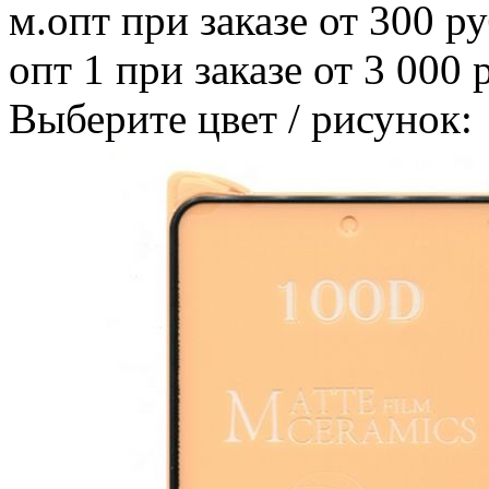
м.опт
при заказе от 300 ру
опт 1
при заказе от 3 000 
Выберите цвет / рисунок: