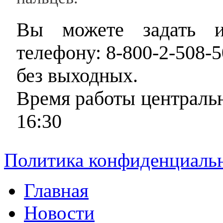
Вы можете задать и
телефону: 8-800-2-508-5
без выходных.
Время работы центральн
16:30
Политика конфиденциаль
Главная
Новости