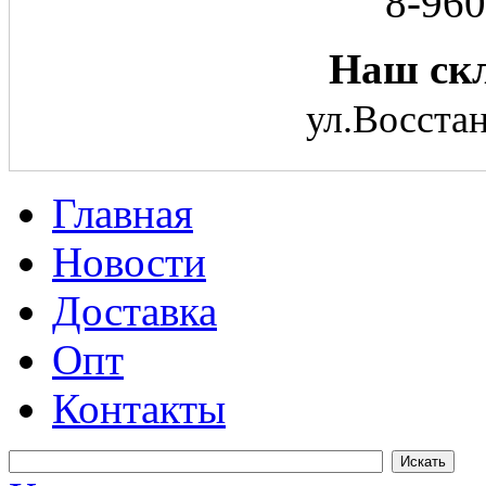
8-960
Наш скл
ул.Восстан
Главная
Новости
Доставка
Опт
Контакты