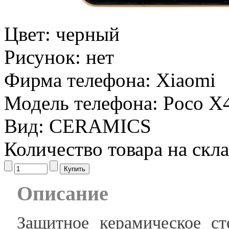
Цвет:
черный
Рисунок:
нет
Фирма телефона:
Xiaomi
Модель телефона:
Poco X
Вид:
CERAMICS
Количество товара на скл
Описание
Защитное керамическое с