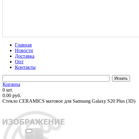
Главная
Новости
Доставка
Опт
Контакты
Корзина
0 шт.
0.00 руб.
Стекло CERAMICS матовое для Samsung Galaxy S20 Plus (3D)