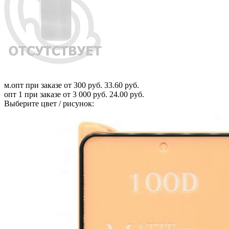
м.опт
при заказе от 300 руб.
33.60 руб.
опт 1
при заказе от 3 000 руб.
24.00 руб.
Выберите цвет / рисунок: