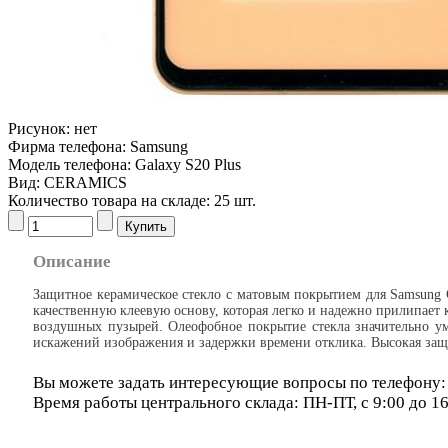
Рисунок:
нет
Фирма телефона:
Samsung
Модель телефона:
Galaxy S20 Plus
Вид:
CERAMICS
Количество товара на складе:
25 шт.
Описание
Защитное керамическое стекло с матовым покрытием для Samsung G
качественную клеевую основу, которая легко и надежно прилипает 
воздушных пузырей. Олеофобное покрытие стекла значительно уме
искажений изображения и задержки времени отклика. Высокая защи
Вы можете задать интересующие вопросы по телефону: 8
Время работы центрального склада: ПН-ПТ, с 9:00 до 1