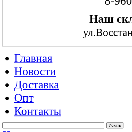
8-960
Наш скл
ул.Восстан
Главная
Новости
Доставка
Опт
Контакты