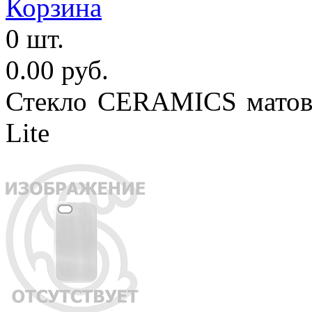
Корзина
0 шт.
0.00 руб.
Стекло CERAMICS матово
Lite