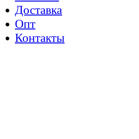
Доставка
Опт
Контакты