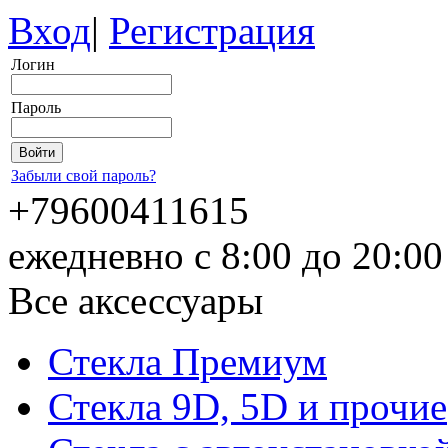
Вход
|
Регистрация
Логин
Пароль
Забыли свой пароль?
+79600411615
ежедневно с 8:00 до 20:0
Все аксессуары
Стекла Премиум
Стекла 9D, 5D и прочие