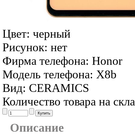
Цвет:
черный
Рисунок:
нет
Фирма телефона:
Honor
Модель телефона:
X8b
Вид:
CERAMICS
Количество товара на скл
Описание