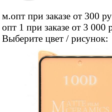
м.опт
при заказе от 300 ру
опт 1
при заказе от 3 000 
Выберите цвет / рисунок: