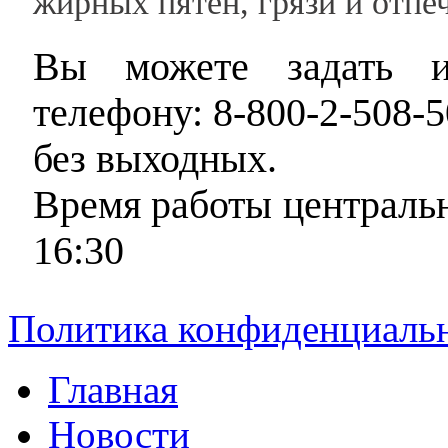
жирных пятен, грязи и отпеч
Вы можете задать и
телефону: 8-800-2-508-5
без выходных.
Время работы центральн
16:30
Политика конфиденциаль
Главная
Новости