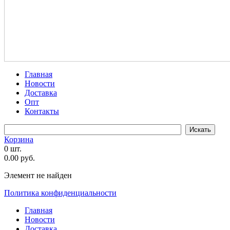
Главная
Новости
Доставка
Опт
Контакты
Корзина
0 шт.
0.00 руб.
Элемент не найден
Политика конфиденциальности
Главная
Новости
Доставка