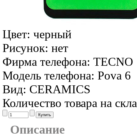
Цвет:
черный
Рисунок:
нет
Фирма телефона:
TECNO
Модель телефона:
Pova 6
Вид:
CERAMICS
Количество товара на скл
Описание