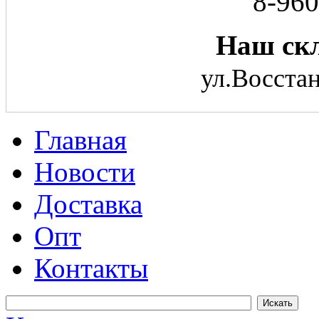
8-960
Наш скл
ул.Восстан
Главная
Новости
Доставка
Опт
Контакты