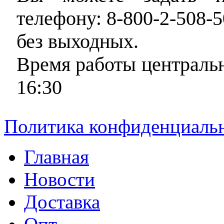
телефону: 8-800-2-508-5
без выходных.
Время работы центральн
16:30
Политика конфиденциаль
Главная
Новости
Доставка