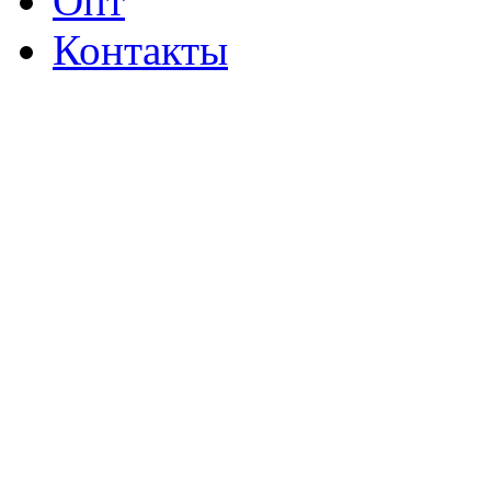
Опт
Контакты