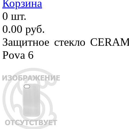
Корзина
0 шт.
0.00 руб.
Защитное стекло CERAM
Pova 6