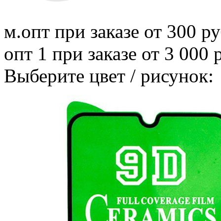
м.опт
при заказе от 300 ру
опт 1
при заказе от 3 000 
Выберите цвет / рисунок: