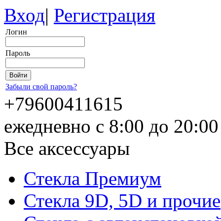
Вход
|
Регистрация
Логин
Пароль
Забыли свой пароль?
+79600411615
ежедневно с 8:00 до 20:0
Все аксессуары
Стекла Премиум
Стекла 9D, 5D и прочие