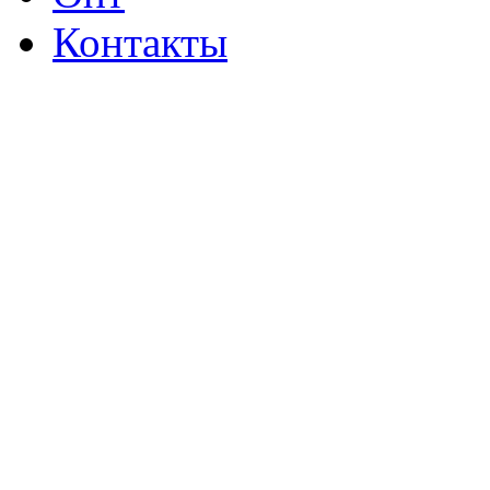
Контакты