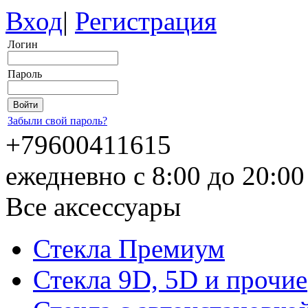
Вход
|
Регистрация
Логин
Пароль
Забыли свой пароль?
+79600411615
ежедневно с 8:00 до 20:0
Все аксессуары
Стекла Премиум
Стекла 9D, 5D и прочие