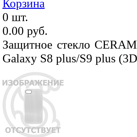
Корзина
0 шт.
0.00 руб.
Защитное стекло CERAMI
Galaxy S8 plus/S9 plus (3D