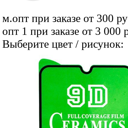
м.опт
при заказе от 300 ру
опт 1
при заказе от 3 000 
Выберите цвет / рисунок: