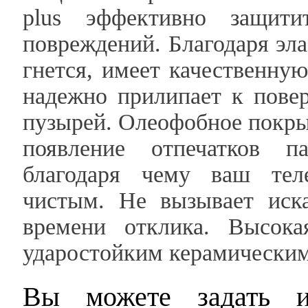
plus эффективно защит
повреждений. Благодаря эла
гнется, имеет качественную
надежно прилипает к пове
пузырей. Олеофобное покры
появление отпечатков п
благодаря чему ваш тел
чистым. Не вызывает иск
времени отклика. Высока
ударостойким керамическим
Вы можете задать и