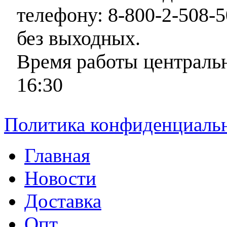
телефону: 8-800-2-508-5
без выходных.
Время работы центральн
16:30
Политика конфиденциаль
Главная
Новости
Доставка
Опт