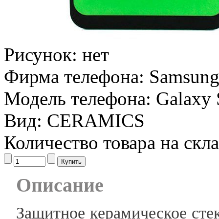
Рисунок:
нет
Фирма телефона:
Samsun
Модель телефона:
Galaxy 
Вид:
CERAMICS
Количество товара на скл
Описание
Защитное керамическое стек