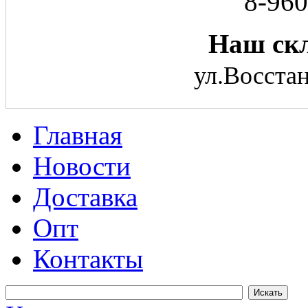
8-960
Наш скл
ул.Восстан
Главная
Новости
Доставка
Опт
Контакты