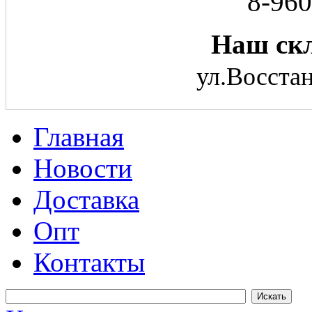
8-960
Наш скл
ул.Восстан
Главная
Новости
Доставка
Опт
Контакты