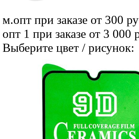
м.опт
при заказе от 300 ру
опт 1
при заказе от 3 000 
Выберите цвет / рисунок: