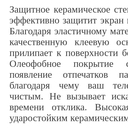
Защитное керамическое сте
эффективно защитит экран 
Благодаря эластичному мате
качественную клеевую ос
прилипает к поверхности б
Олеофобное покрытие с
появление отпечатков п
благодаря чему ваш тел
чистым. Не вызывает иск
времени отклика. Высока
ударостойким керамическим