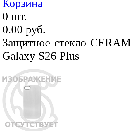
Корзина
0 шт.
0.00 руб.
Защитное стекло CERAMI
Galaxy S26 Plus