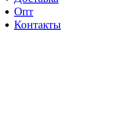
Опт
Контакты