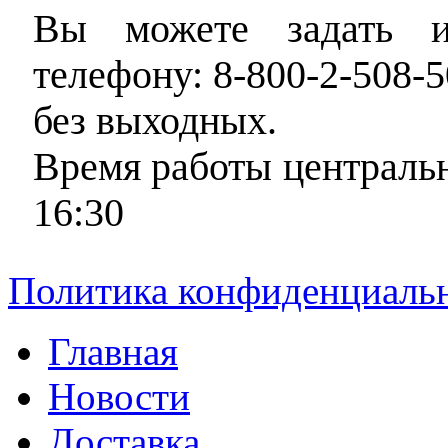
Вы можете задать и
телефону: 8-800-2-508-5
без выходных.
Время работы центральн
16:30
Политика конфиденциаль
Главная
Новости
Доставка