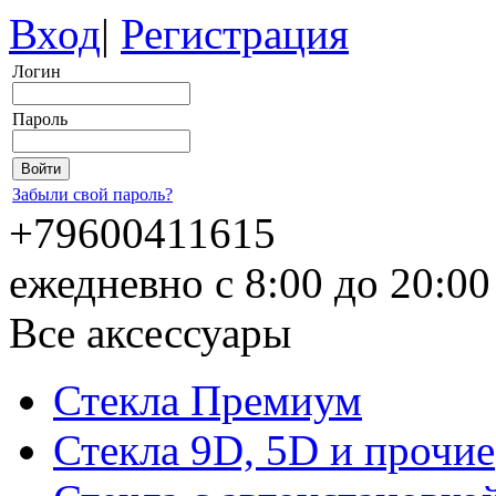
Вход
|
Регистрация
Логин
Пароль
Забыли свой пароль?
+79600411615
ежедневно с 8:00 до 20:0
Все аксессуары
Стекла Премиум
Стекла 9D, 5D и прочие