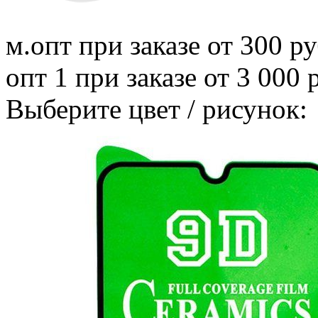
м.опт
при заказе от 300 ру
опт 1
при заказе от 3 000 
Выберите цвет / рисунок: