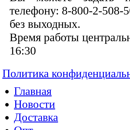
телефону: 8-800-2-508-5
без выходных.
Время работы центральн
16:30
Политика конфиденциаль
Главная
Новости
Доставка