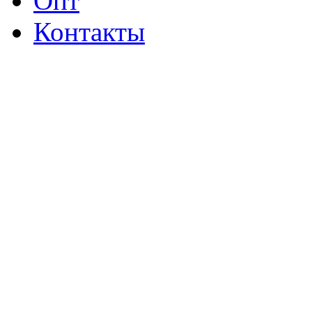
Опт
Контакты