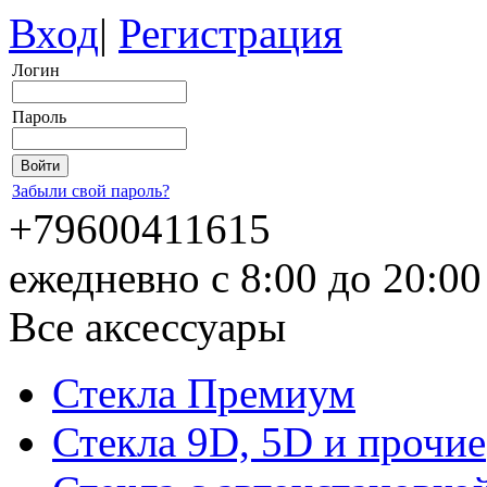
Вход
|
Регистрация
Логин
Пароль
Забыли свой пароль?
+79600411615
ежедневно с 8:00 до 20:0
Все аксессуары
Стекла Премиум
Стекла 9D, 5D и прочие