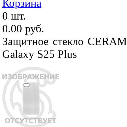
Корзина
0 шт.
0.00 руб.
Защитное стекло CERAMI
Galaxy S25 Plus