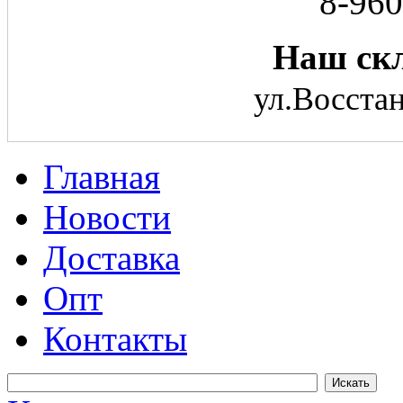
8-960
Наш скл
ул.Восстан
Главная
Новости
Доставка
Опт
Контакты