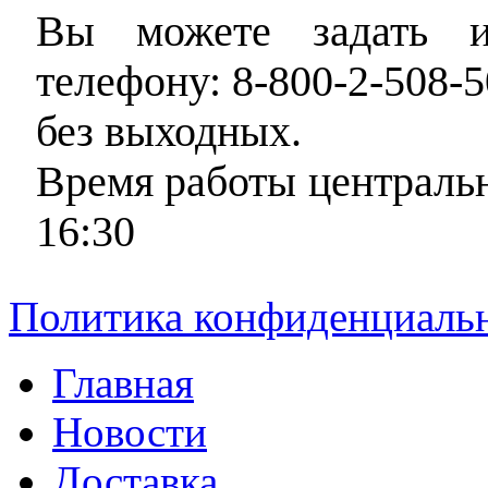
Вы можете задать и
телефону: 8-800-2-508-5
без выходных.
Время работы центральн
16:30
Политика конфиденциаль
Главная
Новости
Доставка