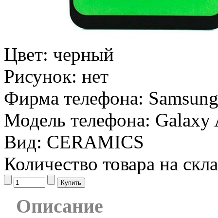
Цвет:
черный
Рисунок:
нет
Фирма телефона:
Samsun
Модель телефона:
Galaxy
Вид:
CERAMICS
Количество товара на скл
Описание