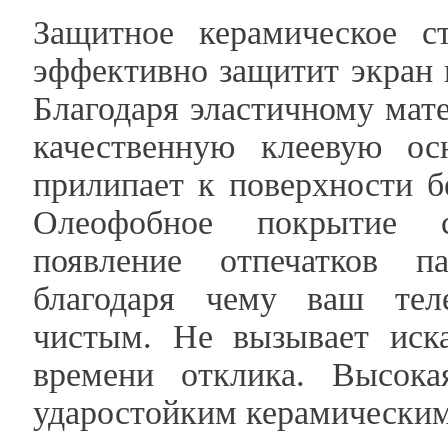
Защитное керамическое с
эффективно защитит экран 
Благодаря эластичному мате
качественную клеевую ос
прилипает к поверхности б
Олеофобное покрытие с
появление отпечатков п
благодаря чему ваш тел
чистым. Не вызывает иск
времени отклика. Высока
ударостойким керамическим