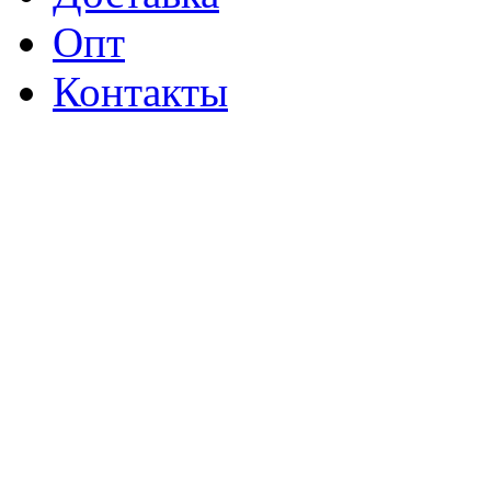
Опт
Контакты