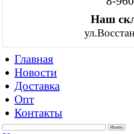
8-960
Наш скл
ул.Восстан
Главная
Новости
Доставка
Опт
Контакты