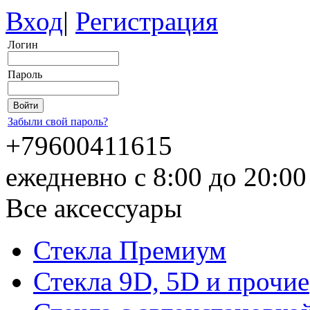
Вход
|
Регистрация
Логин
Пароль
Забыли свой пароль?
+79600411615
ежедневно с 8:00 до 20:0
Все аксессуары
Стекла Премиум
Стекла 9D, 5D и прочие