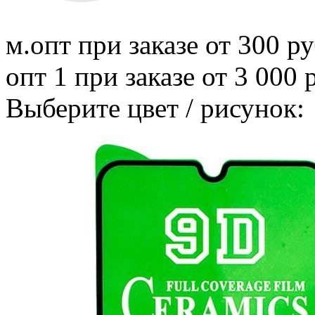
м.опт
при заказе от 300 ру
опт 1
при заказе от 3 000 
Выберите цвет / рисунок: