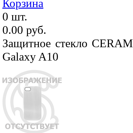
Корзина
0 шт.
0.00 руб.
Защитное стекло CERAMI
Galaxy A10