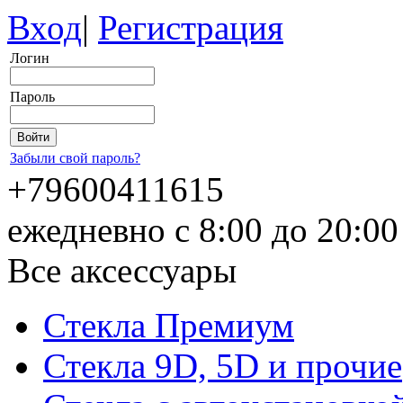
Вход
|
Регистрация
Логин
Пароль
Забыли свой пароль?
+79600411615
ежедневно с 8:00 до 20:0
Все аксессуары
Стекла Премиум
Стекла 9D, 5D и прочие