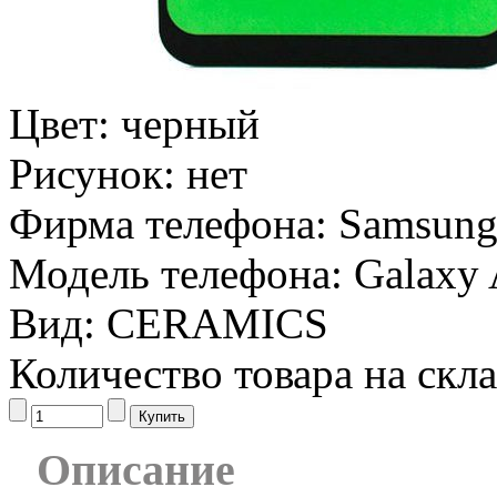
Цвет:
черный
Рисунок:
нет
Фирма телефона:
Samsun
Модель телефона:
Galaxy 
Вид:
CERAMICS
Количество товара на скл
Описание