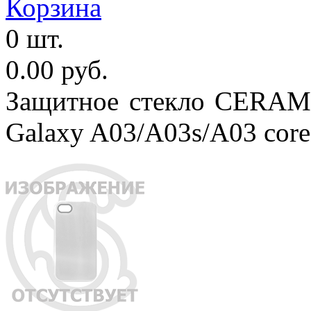
Корзина
0 шт.
0.00 руб.
Защитное стекло CERAMI
Galaxy A03/A03s/A03 core