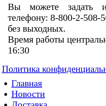
Вы можете задать и
телефону: 8-800-2-508-5
без выходных.
Время работы центральн
16:30
Политика конфиденциаль
Главная
Новости
Доставка