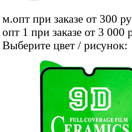
м.опт
при заказе от 300 ру
опт 1
при заказе от 3 000 
Выберите цвет / рисунок: