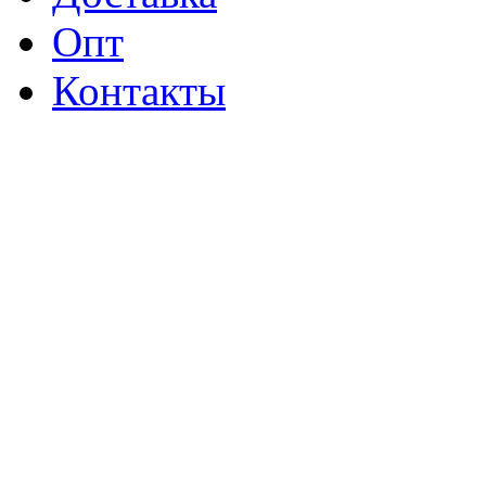
Опт
Контакты