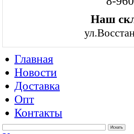
8-960
Наш скл
ул.Восстан
Главная
Новости
Доставка
Опт
Контакты