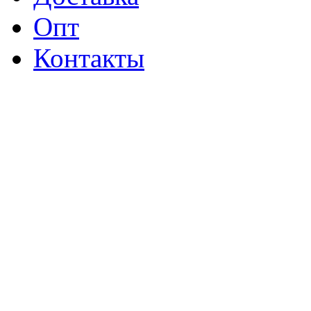
Опт
Контакты