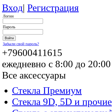
Вход
|
Регистрация
Логин
Пароль
Забыли свой пароль?
+79600411615
ежедневно с 8:00 до 20:0
Все аксессуары
Стекла Премиум
Стекла 9D, 5D и прочие