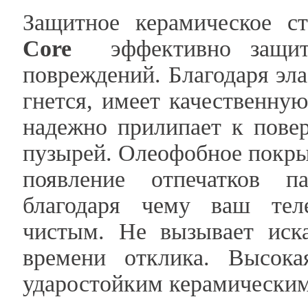
Защитное керамическое с
Core
эффективно защити
повреждений. Благодаря эла
гнется, имеет качественную
надежно прилипает к пове
пузырей. Олеофобное покры
появление отпечатков п
благодаря чему ваш тел
чистым. Не вызывает иск
времени отклика. Высока
ударостойким керамическим