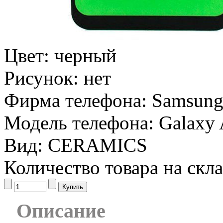
Цвет:
черный
Рисунок:
нет
Фирма телефона:
Samsun
Модель телефона:
Galaxy
Вид:
CERAMICS
Количество товара на скл
Описание