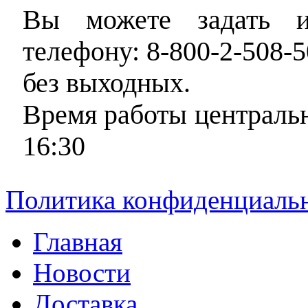
Вы можете задать и
телефону: 8-800-2-508-5
без выходных.
Время работы центральн
16:30
Политика конфиденциаль
Главная
Новости
Доставка