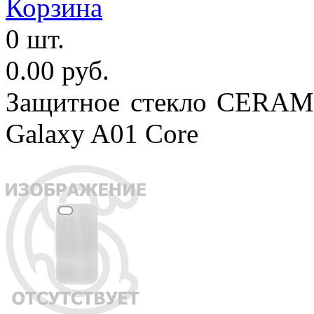
Корзина
0 шт.
0.00 руб.
Защитное стекло CERAMI
Galaxy A01 Core