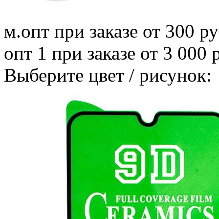
м.опт
при заказе от 300 ру
опт 1
при заказе от 3 000 
Выберите цвет / рисунок: