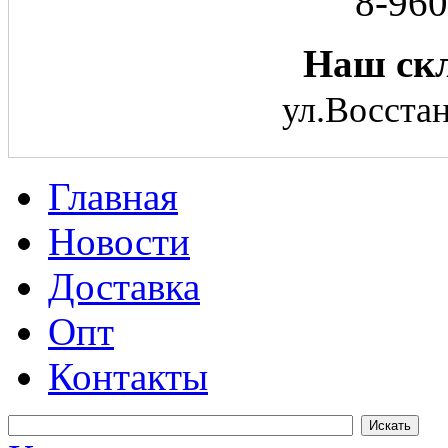
8-960
Наш скл
ул.Восстан
Главная
Новости
Доставка
Опт
Контакты