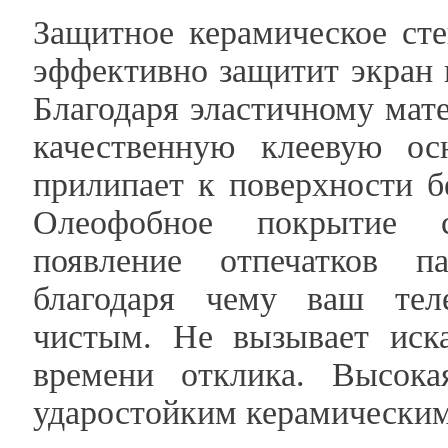
Защитное керамическое сте
эффективно защитит экран 
Благодаря эластичному мате
качественную клеевую ос
прилипает к поверхности б
Олеофобное покрытие с
появление отпечатков п
благодаря чему ваш тел
чистым. Не вызывает иск
времени отклика. Высока
ударостойким керамическим