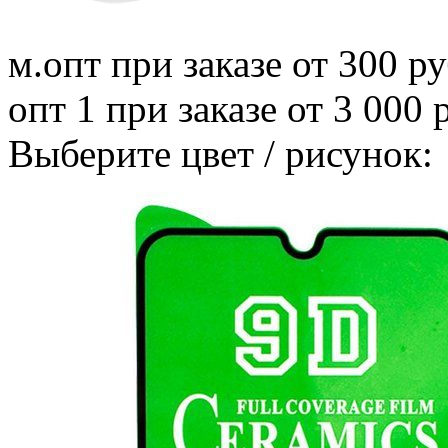
м.опт
при заказе от 300 ру
опт 1
при заказе от 3 000 
Выберите цвет / рисунок: