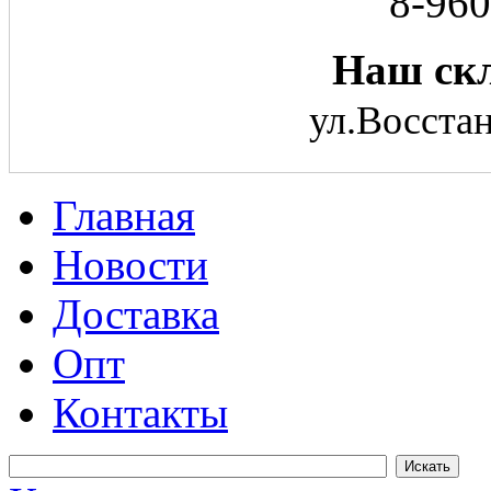
8-960
Наш скл
ул.Восстан
Главная
Новости
Доставка
Опт
Контакты