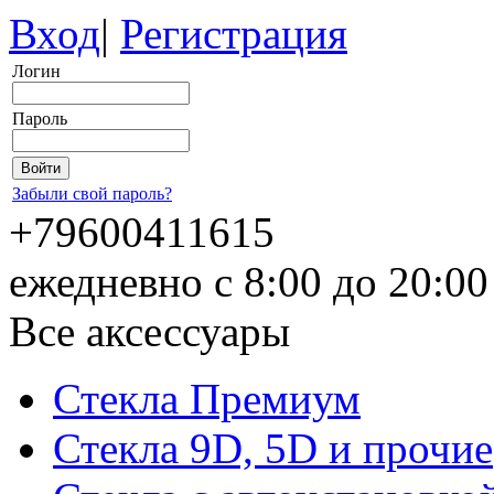
Вход
|
Регистрация
Логин
Пароль
Забыли свой пароль?
+79600411615
ежедневно с 8:00 до 20:0
Все аксессуары
Стекла Премиум
Стекла 9D, 5D и прочие