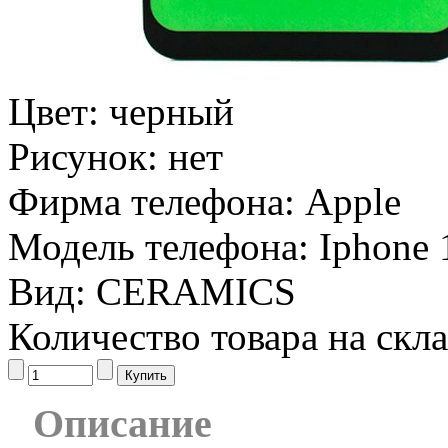
Цвет:
черный
Рисунок:
нет
Фирма телефона:
Apple
Модель телефона:
Iphone 
Вид:
CERAMICS
Количество товара на скл
Описание