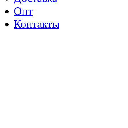
Опт
Контакты