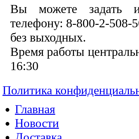
Вы можете задать и
телефону: 8-800-2-508-5
без выходных.
Время работы центральн
16:30
Политика конфиденциаль
Главная
Новости
Доставка