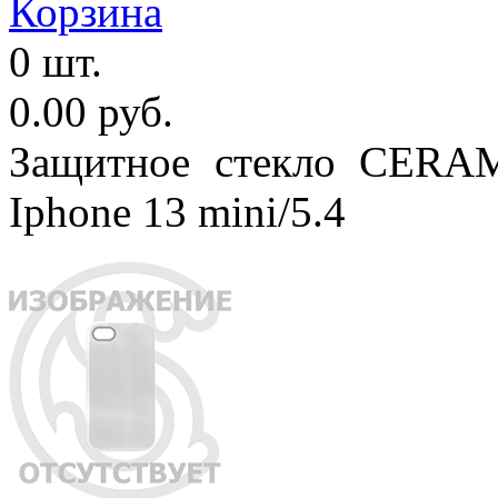
Корзина
0 шт.
0.00 руб.
Защитное стекло CERAM
Iphone 13 mini/5.4