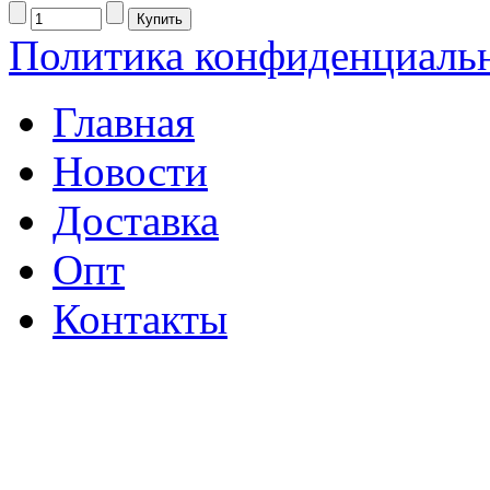
Политика конфиденциаль
Главная
Новости
Доставка
Опт
Контакты