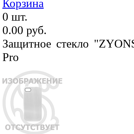
Корзина
0 шт.
0.00 руб.
Защитное стекло "ZYONS"
Pro