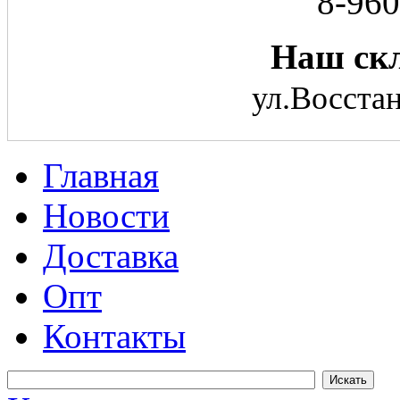
8-960
Наш скл
ул.Восстан
Главная
Новости
Доставка
Опт
Контакты