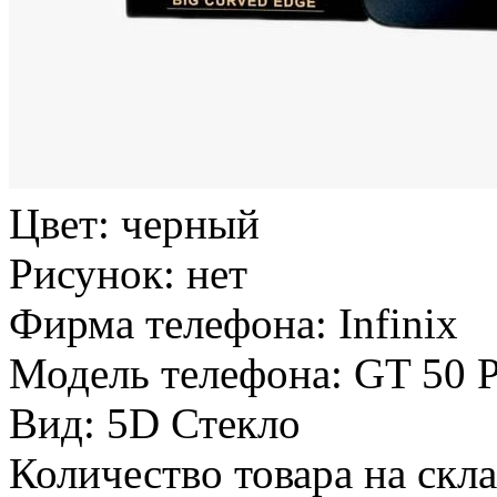
Цвет:
черный
Рисунок:
нет
Фирма телефона:
Infinix
Модель телефона:
GT 50 
Вид:
5D Стекло
Количество товара на скл