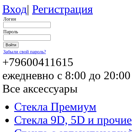
Вход
|
Регистрация
Логин
Пароль
Забыли свой пароль?
+79600411615
ежедневно с 8:00 до 20:0
Все аксессуары
Стекла Премиум
Стекла 9D, 5D и прочие