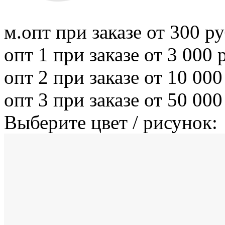
м.опт
при заказе от 300 ру
опт 1
при заказе от 3 000 
опт 2
при заказе от 10 000
опт 3
при заказе от 50 000
Выберите цвет / рисунок: