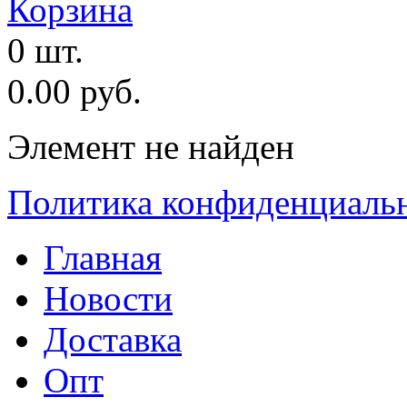
Корзина
0 шт.
0.00 руб.
Элемент не найден
Политика конфиденциаль
Главная
Новости
Доставка
Опт