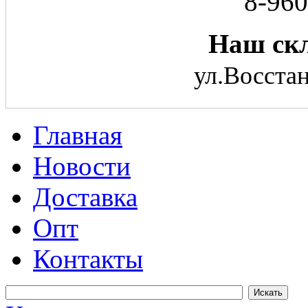
8-960
Наш скл
ул.Восстан
Главная
Новости
Доставка
Опт
Контакты