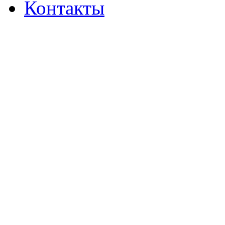
Контакты