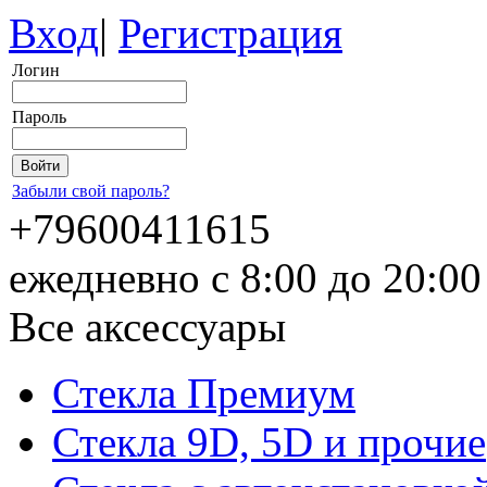
Вход
|
Регистрация
Логин
Пароль
Забыли свой пароль?
+79600411615
ежедневно с 8:00 до 20:0
Все аксессуары
Стекла Премиум
Стекла 9D, 5D и прочие