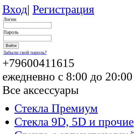
Вход
|
Регистрация
Логин
Пароль
Забыли свой пароль?
+79600411615
ежедневно с 8:00 до 20:0
Все аксессуары
Стекла Премиум
Стекла 9D, 5D и прочие