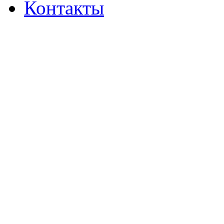
Контакты