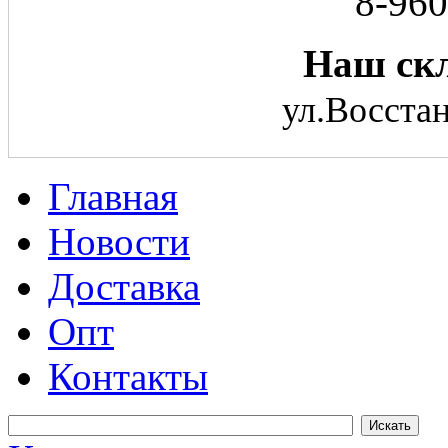
8-960
Наш скл
ул.Восстан
Главная
Новости
Доставка
Опт
Контакты