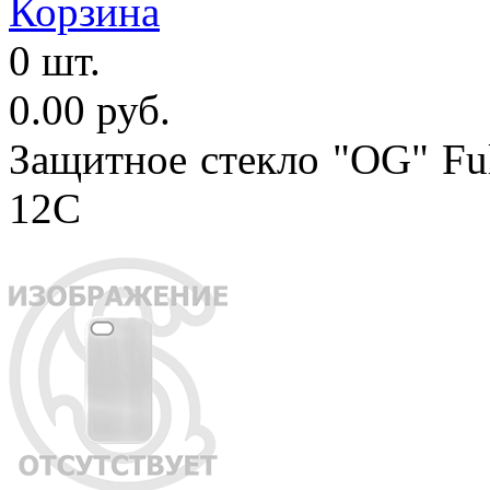
Корзина
0 шт.
0.00 руб.
Защитное стекло "OG" Ful
12C