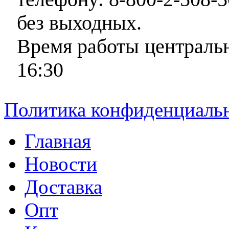
без выходных.
Время работы центральн
16:30
Политика конфиденциаль
Главная
Новости
Доставка
Опт