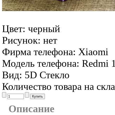
Цвет:
черный
Рисунок:
нет
Фирма телефона:
Xiaomi
Модель телефона:
Redmi 
Вид:
5D Стекло
Количество товара на скл
Описание