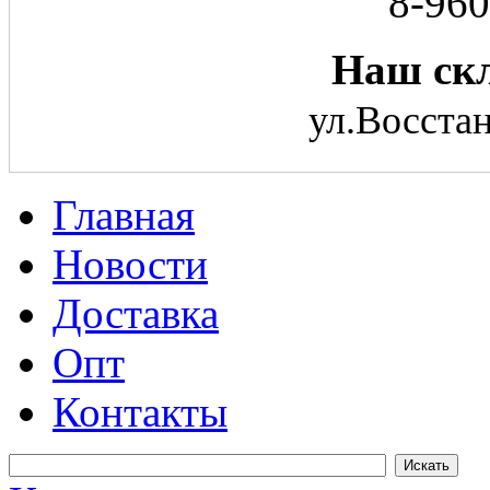
8-960
Наш скл
ул.Восстан
Главная
Новости
Доставка
Опт
Контакты