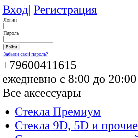
Вход
|
Регистрация
Логин
Пароль
Забыли свой пароль?
+79600411615
ежедневно с 8:00 до 20:0
Все аксессуары
Стекла Премиум
Стекла 9D, 5D и прочие