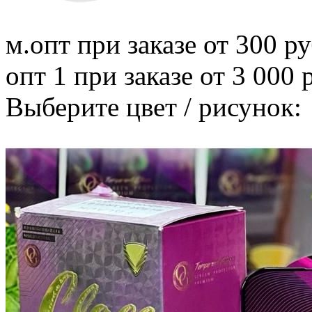
м.опт
при заказе от 300 ру
опт 1
при заказе от 3 000 
Выберите цвет / рисунок: