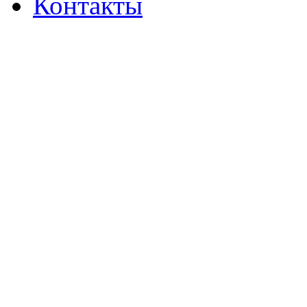
Контакты