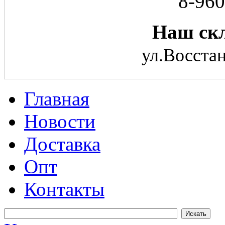
8-960
Наш скл
ул.Восстан
Главная
Новости
Доставка
Опт
Контакты