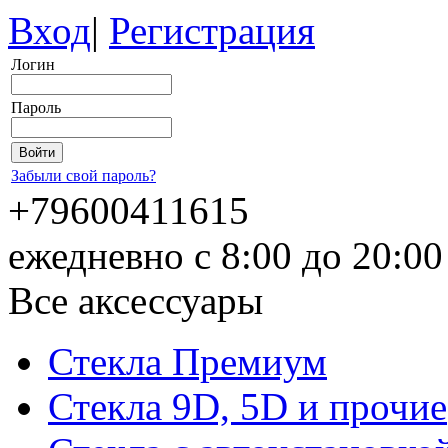
Вход
|
Регистрация
Логин
Пароль
Забыли свой пароль?
+79600411615
ежедневно с 8:00 до 20:0
Все аксессуары
Стекла Премиум
Стекла 9D, 5D и прочие