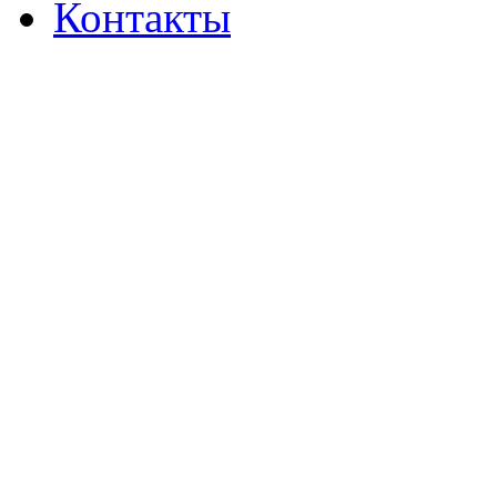
Контакты