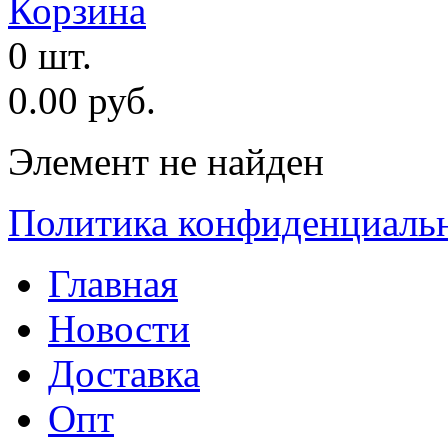
Корзина
0 шт.
0.00 руб.
Элемент не найден
Политика конфиденциаль
Главная
Новости
Доставка
Опт