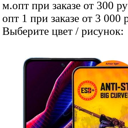
м.опт
при заказе от 300 ру
опт 1
при заказе от 3 000 
Выберите цвет / рисунок: