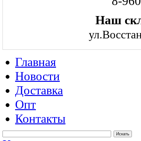
8-960
Наш скл
ул.Восстан
Главная
Новости
Доставка
Опт
Контакты