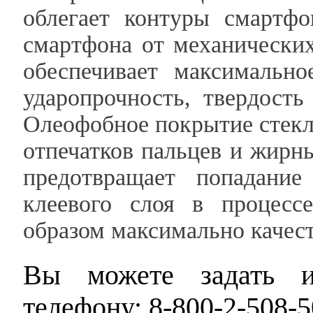
облегает контуры смартф
смартфона от механических
обеспечивает максимально
ударопрочность, твердость
Олеофобное покрытие стекл
отпечатков пальцев и жирн
предотвращает попадани
клеевого слоя в процессе
образом максимально качест
Вы можете задать и
телефону: 8-800-2-508-5