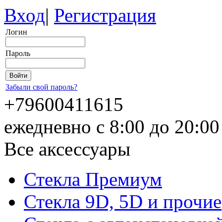
Вход
|
Регистрация
Логин
Пароль
Забыли свой пароль?
+79600411615
ежедневно с 8:00 до 20:0
Все аксессуары
Стекла Премиум
Стекла 9D, 5D и прочие