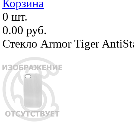
Корзина
0 шт.
0.00 руб.
Стекло Armor Tiger AntiS