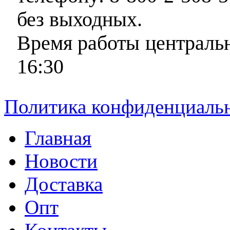
без выходных.
Время работы центральн
16:30
Политика конфиденциаль
Главная
Новости
Доставка
Опт