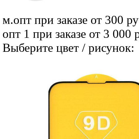
м.опт
при заказе от 300 ру
опт 1
при заказе от 3 000 
Выберите цвет / рисунок: