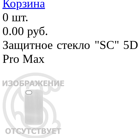
Корзина
0 шт.
0.00 руб.
Защитное стекло "SC" 5D 
Pro Max