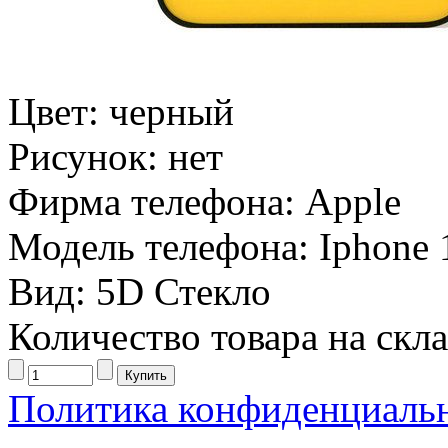
Цвет:
черный
Рисунок:
нет
Фирма телефона:
Apple
Модель телефона:
Iphone 
Вид:
5D Стекло
Количество товара на скл
Политика конфиденциаль