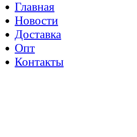
Главная
Новости
Доставка
Опт
Контакты