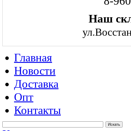
8-960
Наш скл
ул.Восстан
Главная
Новости
Доставка
Опт
Контакты