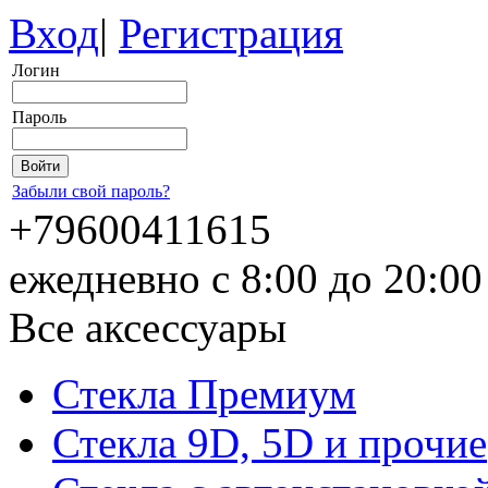
Вход
|
Регистрация
Логин
Пароль
Забыли свой пароль?
+79600411615
ежедневно с 8:00 до 20:0
Все аксессуары
Стекла Премиум
Стекла 9D, 5D и прочие