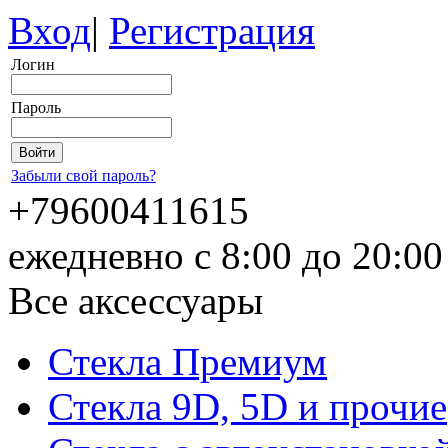
Вход
|
Регистрация
Логин
Пароль
Забыли свой пароль?
+79600411615
ежедневно с 8:00 до 20:0
Все аксессуары
Стекла Премиум
Стекла 9D, 5D и прочие