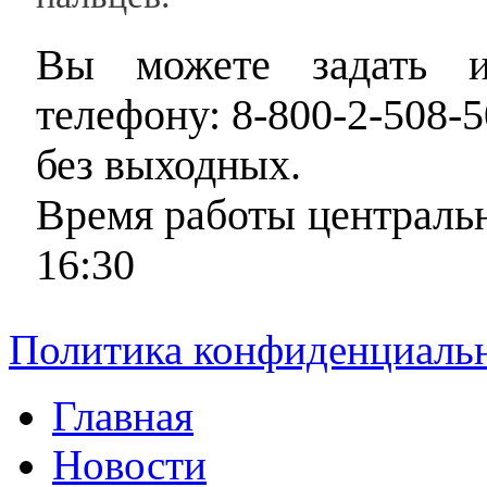
Вы можете задать и
телефону: 8-800-2-508-5
без выходных.
Время работы центральн
16:30
Политика конфиденциаль
Главная
Новости