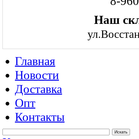
8-960
Наш скл
ул.Восстан
Главная
Новости
Доставка
Опт
Контакты