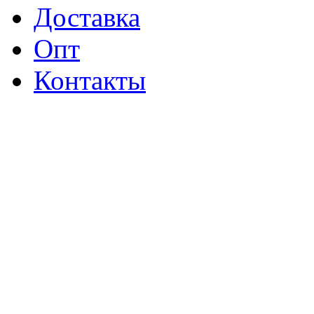
Доставка
Опт
Контакты