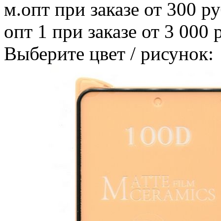
м.опт
при заказе от 300 ру
опт 1
при заказе от 3 000 
Выберите цвет / рисунок: