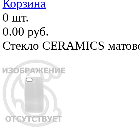
Корзина
0 шт.
0.00 руб.
Стекло CERAMICS матовое