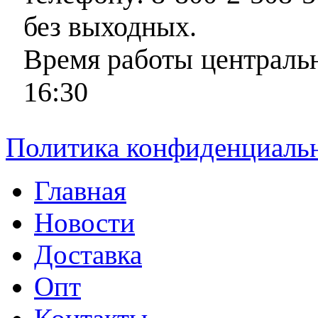
без выходных.
Время работы центральн
16:30
Политика конфиденциаль
Главная
Новости
Доставка
Опт