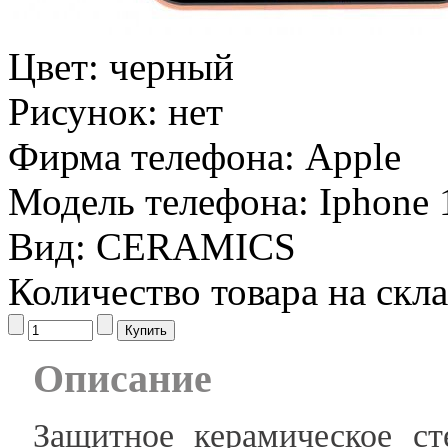
Цвет:
черный
Рисунок:
нет
Фирма телефона:
Apple
Модель телефона:
Iphone 
Вид:
CERAMICS
Количество товара на скл
Описание
Защитное керамическое ст