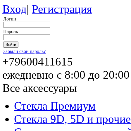
Вход
|
Регистрация
Логин
Пароль
Забыли свой пароль?
+79600411615
ежедневно с 8:00 до 20:0
Все аксессуары
Стекла Премиум
Стекла 9D, 5D и прочие