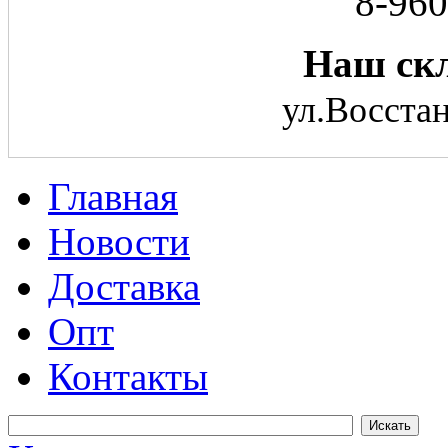
8-960
Наш скл
ул.Восстан
Главная
Новости
Доставка
Опт
Контакты