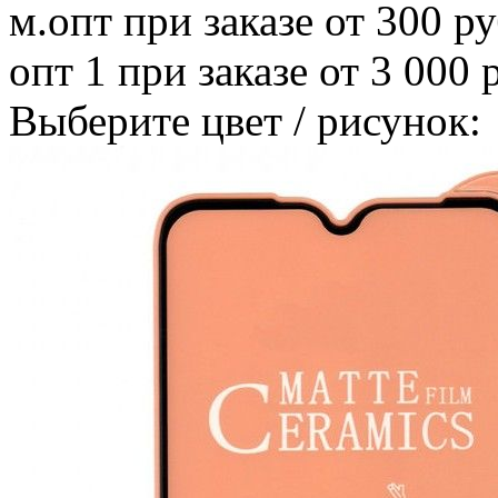
м.опт
при заказе от 300 ру
опт 1
при заказе от 3 000 
Выберите цвет / рисунок: