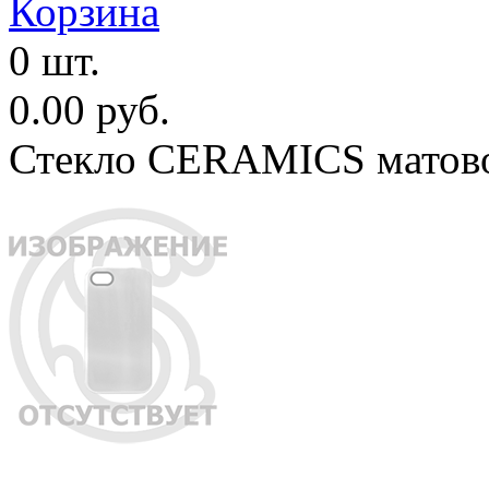
Корзина
0 шт.
0.00 руб.
Стекло CERAMICS матовое