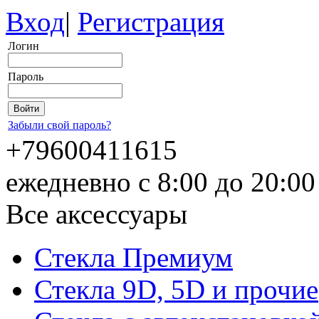
Вход
|
Регистрация
Логин
Пароль
Забыли свой пароль?
+79600411615
ежедневно с 8:00 до 20:0
Все аксессуары
Стекла Премиум
Стекла 9D, 5D и прочие