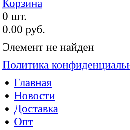
Корзина
0 шт.
0.00 руб.
Элемент не найден
Политика конфиденциаль
Главная
Новости
Доставка
Опт