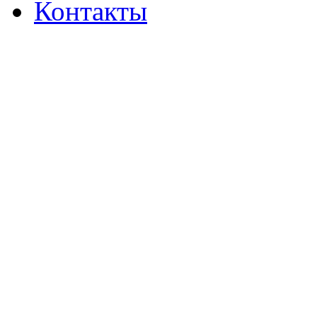
Контакты