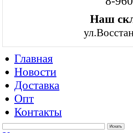
8-960
Наш скл
ул.Восстан
Главная
Новости
Доставка
Опт
Контакты