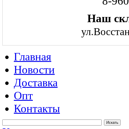
8-960
Наш скл
ул.Восстан
Главная
Новости
Доставка
Опт
Контакты