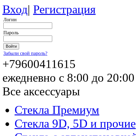
Вход
|
Регистрация
Логин
Пароль
Забыли свой пароль?
+79600411615
ежедневно с 8:00 до 20:0
Все аксессуары
Стекла Премиум
Стекла 9D, 5D и прочие