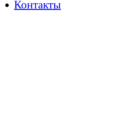
Контакты