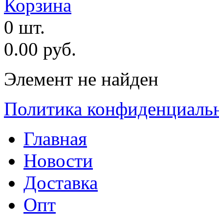
Корзина
0 шт.
0.00 руб.
Элемент не найден
Политика конфиденциаль
Главная
Новости
Доставка
Опт