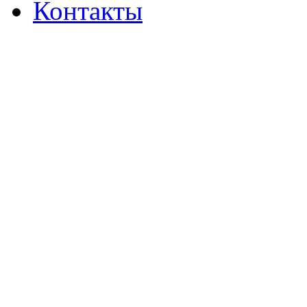
Контакты