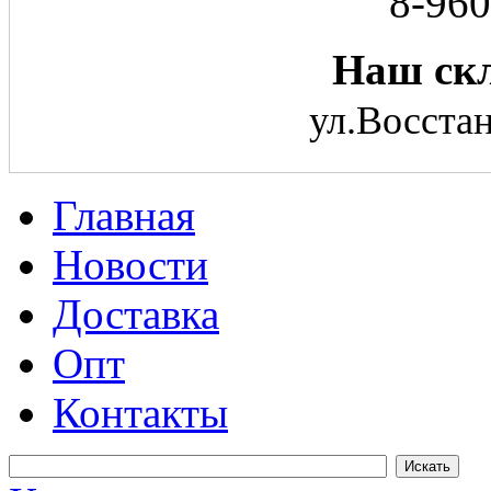
8-960
Наш скл
ул.Восстан
Главная
Новости
Доставка
Опт
Контакты