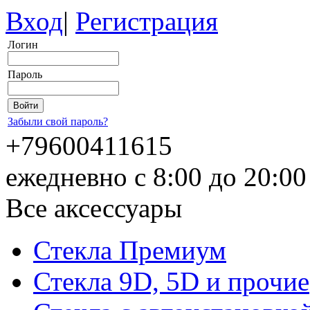
Вход
|
Регистрация
Логин
Пароль
Забыли свой пароль?
+79600411615
ежедневно с 8:00 до 20:0
Все аксессуары
Стекла Премиум
Стекла 9D, 5D и прочие