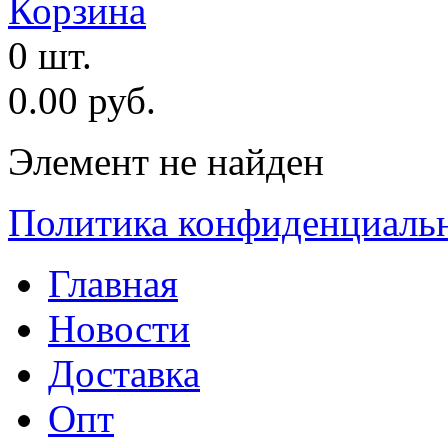
Корзина
0 шт.
0.00 руб.
Элемент не найден
Политика конфиденциаль
Главная
Новости
Доставка
Опт