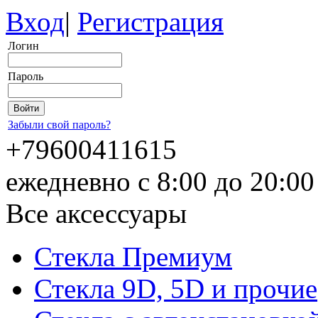
Вход
|
Регистрация
Логин
Пароль
Забыли свой пароль?
+79600411615
ежедневно с 8:00 до 20:0
Все аксессуары
Стекла Премиум
Стекла 9D, 5D и прочие