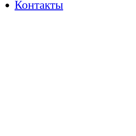
Контакты