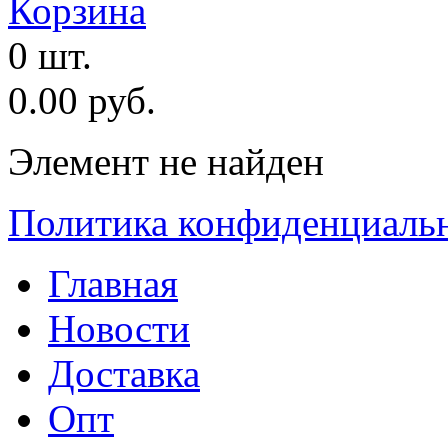
Корзина
0 шт.
0.00 руб.
Элемент не найден
Политика конфиденциаль
Главная
Новости
Доставка
Опт