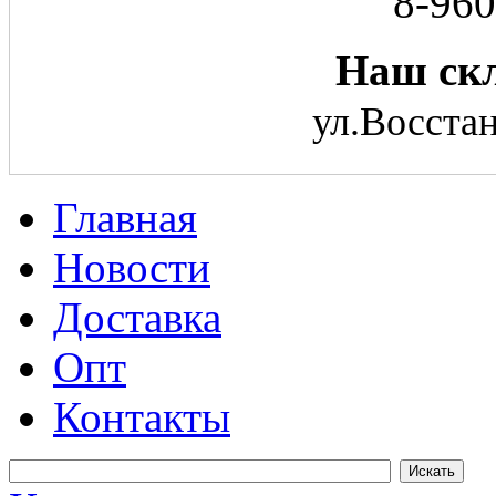
8-960
Наш скл
ул.Восстан
Главная
Новости
Доставка
Опт
Контакты